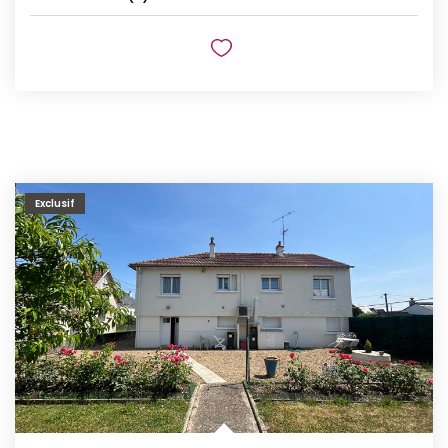
Exclusif