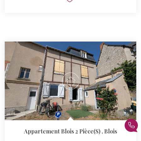
Appartement Blois 2 Pièce(s)
,
Blois