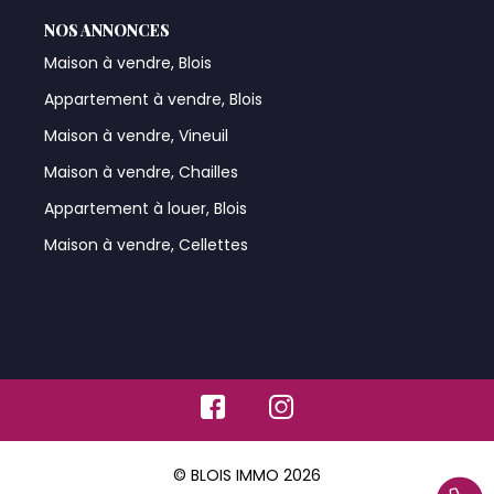
NOS ANNONCES
Maison à vendre, Blois
Appartement à vendre, Blois
Maison à vendre, Vineuil
Maison à vendre, Chailles
Appartement à louer, Blois
Maison à vendre, Cellettes
© BLOIS IMMO 2026