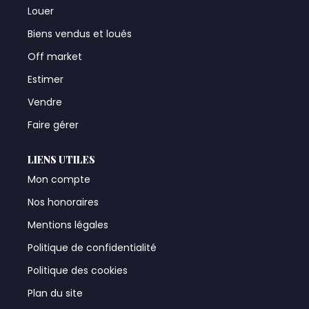
Louer
Biens vendus et loués
Off market
Estimer
Vendre
Faire gérer
LIENS UTILES
Mon compte
Nos honoraires
Mentions légales
Politique de confidentialité
Politique des cookies
Plan du site