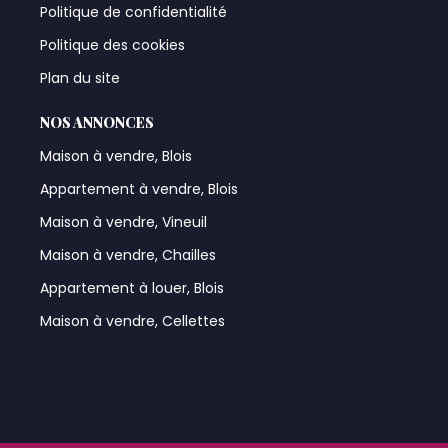
Politique de confidentialité
Politique des cookies
Plan du site
NOS ANNONCES
Maison à vendre, Blois
Appartement à vendre, Blois
Maison à vendre, Vineuil
Maison à vendre, Chailles
Appartement à louer, Blois
Maison à vendre, Cellettes