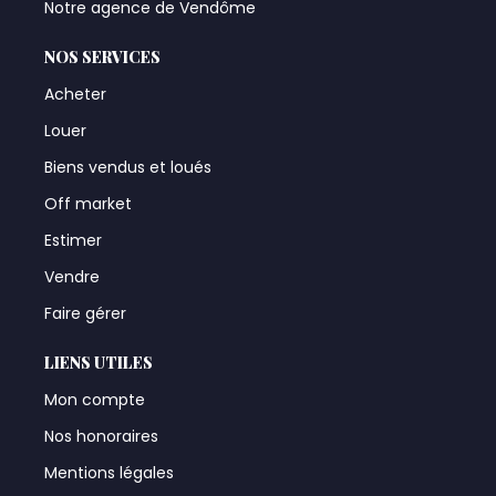
Notre agence de Vendôme
NOS SERVICES
Acheter
Louer
Biens vendus et loués
Off market
Estimer
Vendre
Faire gérer
LIENS UTILES
Mon compte
Nos honoraires
Mentions légales