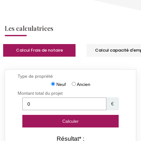
Les calculatrices
Calcul Frais de notaire
Calcul capacité d'em