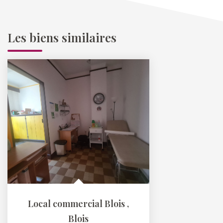
Les biens similaires
Local commercial Blois
,
Blois