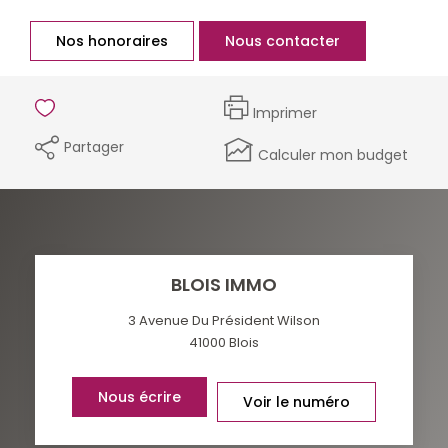
Nos honoraires
Nous contacter
Imprimer
Partager
Calculer mon budget
BLOIS IMMO
3 Avenue Du Président Wilson
41000
Blois
Nous écrire
Voir le numéro