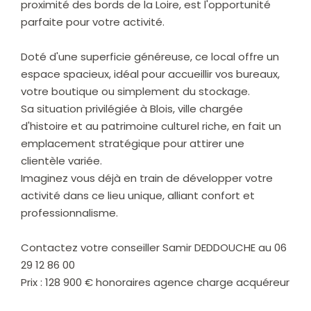
proximité des bords de la Loire, est l'opportunité
parfaite pour votre activité.
Doté d'une superficie généreuse, ce local offre un
espace spacieux, idéal pour accueillir vos bureaux,
votre boutique ou simplement du stockage.
Sa situation privilégiée à Blois, ville chargée
d'histoire et au patrimoine culturel riche, en fait un
emplacement stratégique pour attirer une
clientèle variée.
Imaginez vous déjà en train de développer votre
activité dans ce lieu unique, alliant confort et
professionnalisme.
Contactez votre conseiller Samir DEDDOUCHE au 06
29 12 86 00
Prix : 128 900 € honoraires agence charge acquéreur