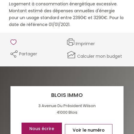
Logement à consommation énergétique excessive.
Montant estimé des dépenses annuelles d'énergie
pour un usage standard entre 2390€ et 3290€. Pour la
date de référence 01/01/2021.
Imprimer
Partager
Calculer mon budget
BLOIS IMMO
3 Avenue Du Président Wilson
41000
Blois
Nous écrire
Voir le numéro