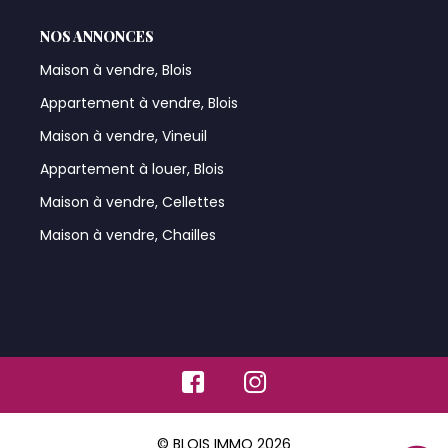
NOS ANNONCES
Maison à vendre, Blois
Appartement à vendre, Blois
Maison à vendre, Vineuil
Appartement à louer, Blois
Maison à vendre, Cellettes
Maison à vendre, Chailles
© BLOIS IMMO 2026