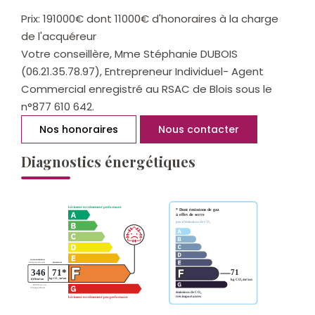
Prix: 191000€ dont 11000€ d'honoraires à la charge
de l'acquéreur
Votre conseillère, Mme Stéphanie DUBOIS
(06.21.35.78.97), Entrepreneur Individuel- Agent
Commercial enregistré au RSAC de Blois sous le
n°877 610 642.
Nos honoraires
Nous contacter
Diagnostics énergétiques