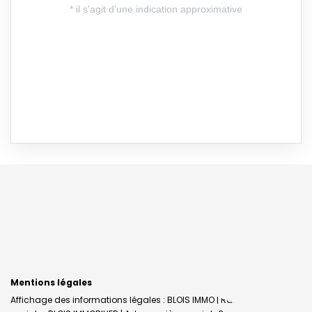
Mentions légales
Affichage des informations légales : BLOIS IMMO | Raison