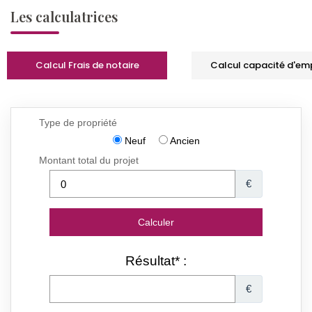
Les calculatrices
Calcul Frais de notaire
Calcul capacité d'em