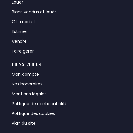
Louer
Biens vendus et loués
Off market
Estimer
Vendre
Faire gérer
LIENS UTILES
Mon compte
Nos honoraires
Mentions légales
Politique de confidentialité
Politique des cookies
Plan du site