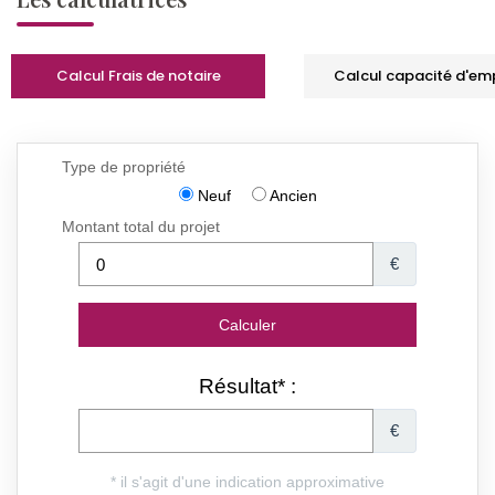
Calcul Frais de notaire
Calcul capacité d'em