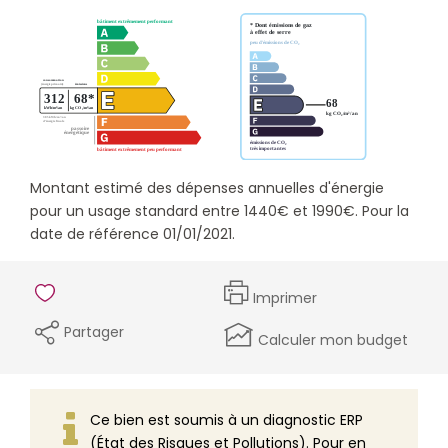
Montant estimé des dépenses annuelles d'énergie
pour un usage standard entre 1440€ et 1990€. Pour la
date de référence 01/01/2021.
Imprimer
Partager
Calculer mon budget
Ce bien est soumis à un diagnostic ERP
(État des Risques et Pollutions). Pour en