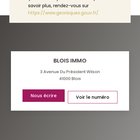
savoir plus, rendez-vous sur
https://www.georisques.gouv.fr/
BLOIS IMMO
3 Avenue Du Président Wilson
41000
Blois
Nous écrire
Voir le numéro