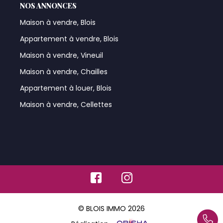
NOS ANNONCES
Maison à vendre, Blois
Appartement à vendre, Blois
Maison à vendre, Vineuil
Maison à vendre, Chailles
Appartement à louer, Blois
Maison à vendre, Cellettes
© BLOIS IMMO 2026