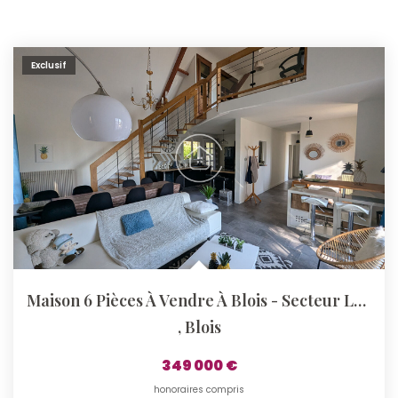
Exclusif
Maison 6 Pièces À Vendre À Blois - Secteur Les Grouets
,
Blois
349 000 €
honoraires compris