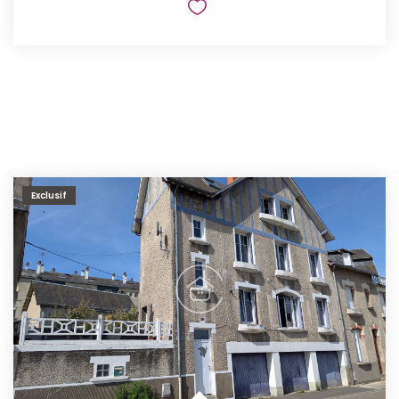
Exclusif