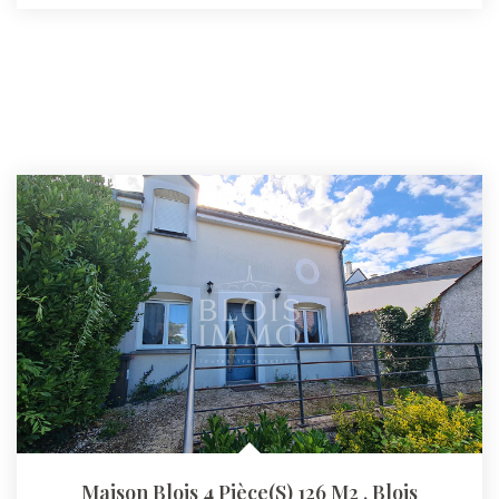
Maison Blois 4 Pièce(s) 126 M2
,
Blois