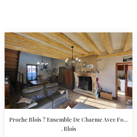
Proche Blois ? Ensemble De Charme Avec Fort Potentiel
,
Blois