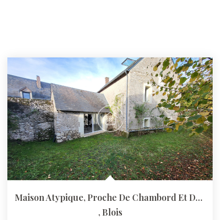
Maison Atypique, Proche De Chambord Et De Blois,
,
Blois