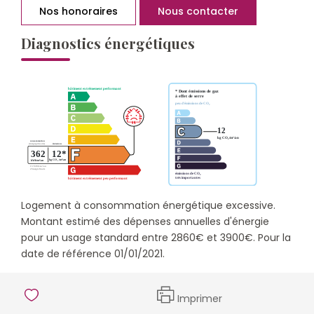
Nos honoraires
Nous contacter
Diagnostics énergétiques
Logement à consommation énergétique excessive.
Montant estimé des dépenses annuelles d'énergie
pour un usage standard entre 2860€ et 3900€. Pour la
date de référence 01/01/2021.
Imprimer