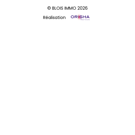
© BLOIS IMMO 2026
Réalisation