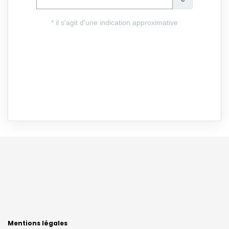
Mentions légales