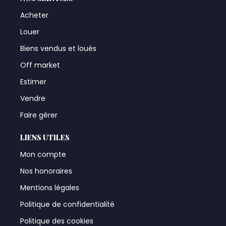
Acheter
Louer
Biens vendus et loués
Off market
Estimer
Vendre
Faire gérer
LIENS UTILES
Mon compte
Nos honoraires
Mentions légales
Politique de confidentialité
Politique des cookies