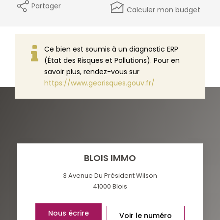
Partager
Calculer mon budget
Ce bien est soumis à un diagnostic ERP
(État des Risques et Pollutions). Pour en
savoir plus, rendez-vous sur
https://www.georisques.gouv.fr/
BLOIS IMMO
3 Avenue Du Président Wilson
41000
Blois
Nous écrire
Voir le numéro