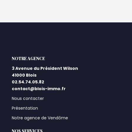
L'AGENCE
3 Avenue du Président Wilson
41000 Blois
02.54.74.05.82
contact@blois-immo.fr
Nous contacter
Présentation
Notre agence de Vendôme
NOS SERVICES