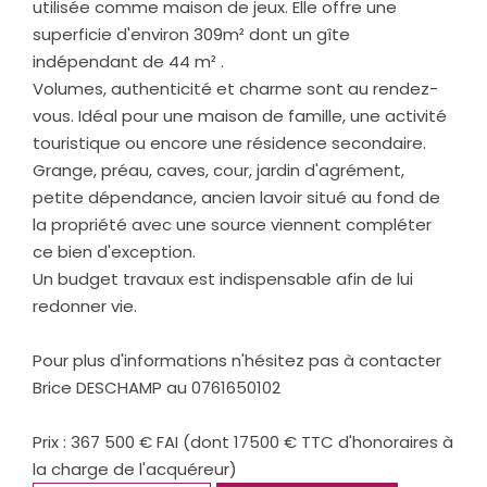
utilisée comme maison de jeux. Elle offre une
superficie d'environ 309m² dont un gîte
indépendant de 44 m² .
Volumes, authenticité et charme sont au rendez-
vous. Idéal pour une maison de famille, une activité
touristique ou encore une résidence secondaire.
Grange, préau, caves, cour, jardin d'agrément,
petite dépendance, ancien lavoir situé au fond de
la propriété avec une source viennent compléter
ce bien d'exception.
Un budget travaux est indispensable afin de lui
redonner vie.
Pour plus d'informations n'hésitez pas à contacter
Brice DESCHAMP au 0761650102
Prix : 367 500 € FAI (dont 17500 € TTC d'honoraires à
la charge de l'acquéreur)