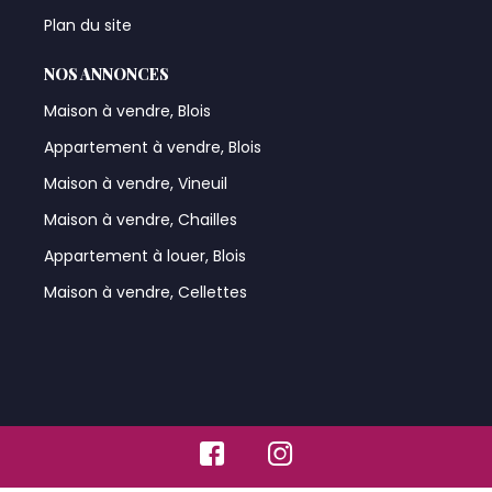
Plan du site
NOS ANNONCES
Maison à vendre, Blois
Appartement à vendre, Blois
Maison à vendre, Vineuil
Maison à vendre, Chailles
Appartement à louer, Blois
Maison à vendre, Cellettes