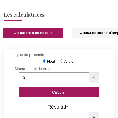
Les calculatrices
Calcul Frais de notaire
Calcul capacité d'em