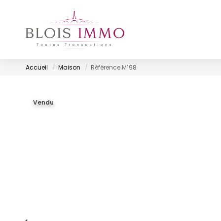
Accueil
Maison
Référence M198
Vendu