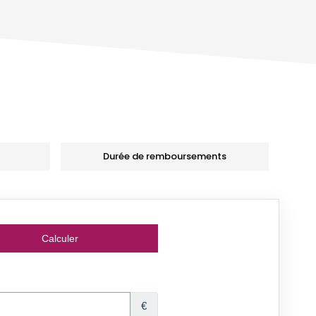
Durée de remboursements