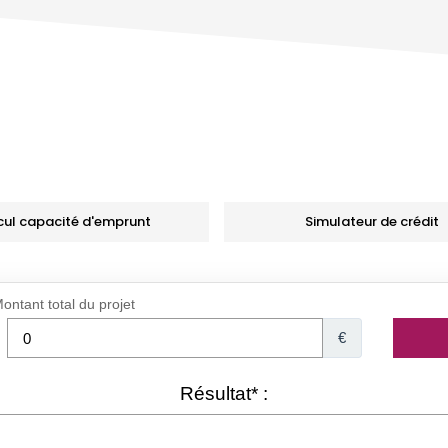
cul capacité d'emprunt
Simulateur de crédit