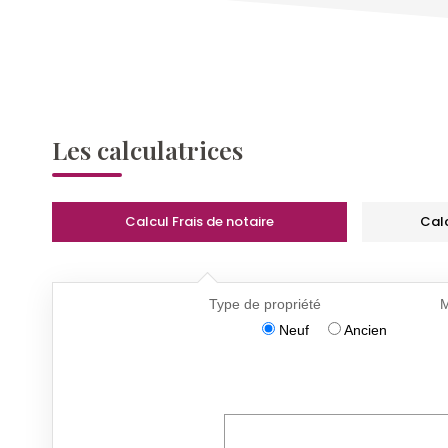
Les calculatrices
Calcul Frais de notaire
Cal