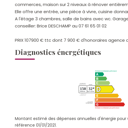
commerces, maison sur 2 niveaux à rénover entière
Elle offre une entrée, une pièce à vivre, cuisine donna
A l'étage 3 chambres, salle de bains avec wc. Gara
conseiller: Brice DESCHAMP au 07 61 65 01 02
PRIX 107900 € ttc dont 7 900 € d'honoraires agence 
Diagnostics énergétiques
Montant estimé des dépenses annuelles d'énergie pour 
référence 01/01/2021.