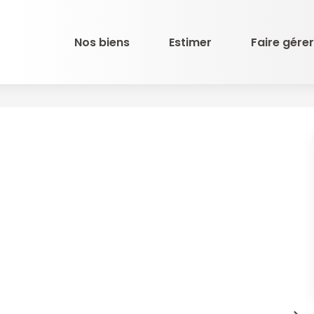
Nos biens
Estimer
Faire gérer