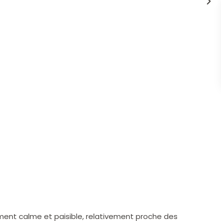
nement calme et paisible, relativement proche des