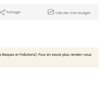
Partager
Calculer mon budget
 Risques et Pollutions). Pour en savoir plus, rendez-vous