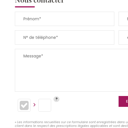
Prénom*
N° de téléphone*
Message*
E
« Les informations recueillies sur ce formulaire sont enregistrées dans 
client dans le respect des prescriptions légales applicables et sont des