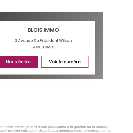
BLOIS IMMO
3 Avenue Du Président Wilson
41000
Blois
Nous écrire
Voir le numéro
ont conservées pour la durée nécessaire à la gestion de la relation
pouvez exercer votre droit d'accès aux données vous concernant et les