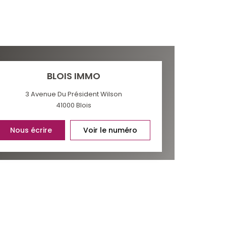
BLOIS IMMO
3 Avenue Du Président Wilson
41000
Blois
Nous écrire
Voir le numéro