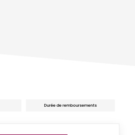
Durée de remboursements