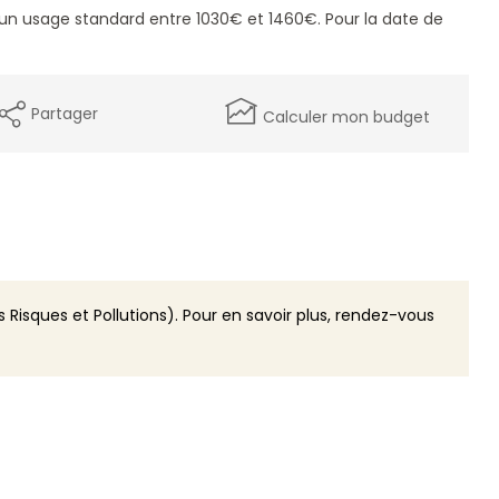
un usage standard entre 1030€ et 1460€. Pour la date de
Partager
Calculer mon budget
 Risques et Pollutions). Pour en savoir plus, rendez-vous