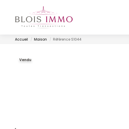
Accueil
Maison
Référence S1044
Vendu