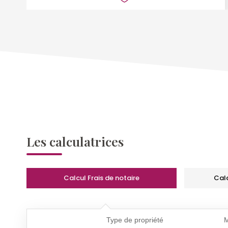
Les calculatrices
Calcul Frais de notaire
Cal