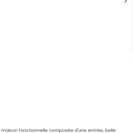
le maison fonctionnelle composée d'une entrée, belle