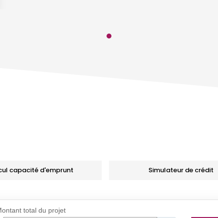
cul capacité d'emprunt
Simulateur de crédit