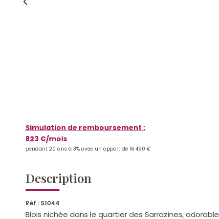
Simulation de remboursement :
823 €/mois
pendant 20 ans à 3% avec un apport de 16 490 €
Description
Réf : S1044
Blois nichée dans le quartier des Sarrazines, adorab