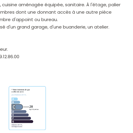
 cuisine aménagée équipée, sanitaire. À l'étage, palier
hambres dont une donnant accès à une autre pièce
ambre d'appoint ou bureau.
 d'un grand garage, d'une buanderie, un atelier.
eur.
.12.86.00