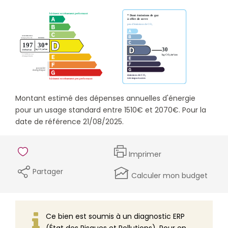
Montant estimé des dépenses annuelles d'énergie
pour un usage standard entre 1510€ et 2070€. Pour la
date de référence 21/08/2025.
Imprimer
Partager
Calculer mon budget
Ce bien est soumis à un diagnostic ERP
(État des Risques et Pollutions). Pour en