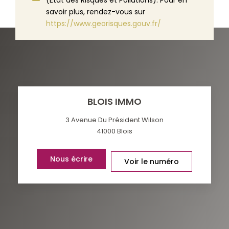
savoir plus, rendez-vous sur
https://www.georisques.gouv.fr/
BLOIS IMMO
3 Avenue Du Président Wilson
41000
Blois
Nous écrire
Voir le numéro