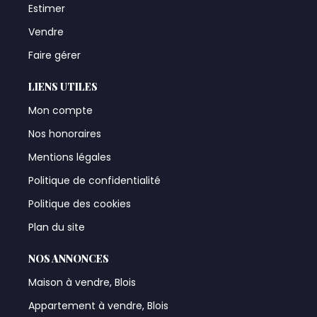
Estimer
Vendre
Faire gérer
LIENS UTILES
Mon compte
Nos honoraires
Mentions légales
Politique de confidentialité
Politique des cookies
Plan du site
NOS ANNONCES
Maison à vendre, Blois
Appartement à vendre, Blois