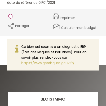
date de référence 01/01/2021.
Imprimer
Partager
Calculer mon budget
Ce bien est soumis à un diagnostic ERP
(État des Risques et Pollutions). Pour en
savoir plus, rendez-vous sur
https://www.georisques.gouv.fr/
BLOIS IMMO