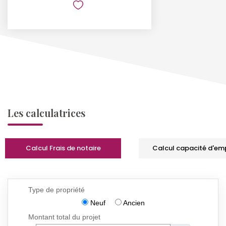
Les calculatrices
Calcul Frais de notaire
Calcul capacité d'em