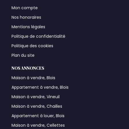
Mon compte
Nos honoraires
Mentions légales
Politique de confidentialité
Politique des cookies
Plan du site
NOS ANNONCES
Maison à vendre, Blois
Appartement à vendre, Blois
Maison à vendre, Vineuil
Maison à vendre, Chailles
Appartement à louer, Blois
Maison à vendre, Cellettes