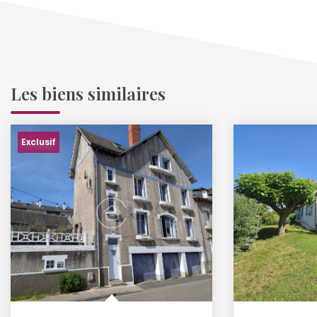
Les biens similaires
Exclusif