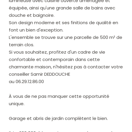
lumineuse avec cuisine ouverte aménagée et
équipée, ainsi qu'une grande salle de bains avec
douche et baignoire.
Son design moderne et ses finitions de qualité en
font un bien d'exception.
L'ensemble se trouve sur une parcelle de 500 m² de
terrain clos.
Si vous souhaitez, profitez d'un cadre de vie
confortable et contemporain dans cette
charmante maison, n'hésitez pas à contacter votre
conseiller Samir DEDDOUCHE
au 06.29.12.86.00
À vous de ne pas manquer cette opportunité
unique.
Garage et abris de jardin complètent le bien.