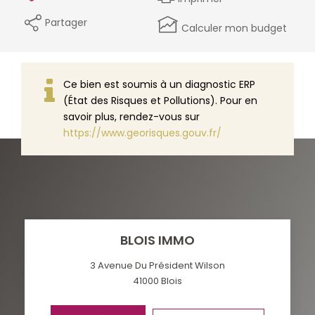
Partager
Calculer mon budget
Ce bien est soumis à un diagnostic ERP
(État des Risques et Pollutions). Pour en
savoir plus, rendez-vous sur
https://www.georisques.gouv.fr/
BLOIS IMMO
3 Avenue Du Président Wilson
41000
Blois