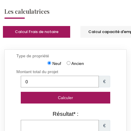
Les calculatrices
Calcul Frais de notaire
Calcul capacité d'em