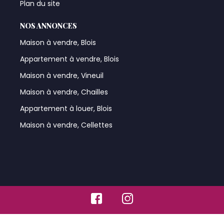
Plan du site
NOS ANNONCES
Maison à vendre, Blois
Appartement à vendre, Blois
Maison à vendre, Vineuil
Maison à vendre, Chailles
Appartement à louer, Blois
Maison à vendre, Cellettes