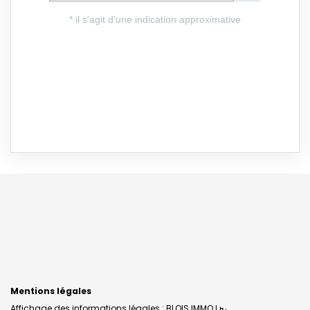
Mentions légales
Affichage des informations légales : BLOIS IMMO | Raison