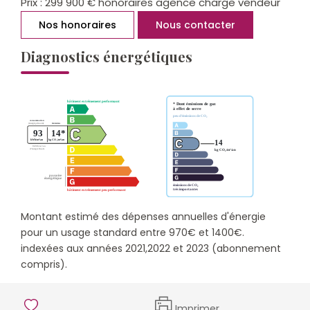
Prix : 299 900 € honoraires agence charge vendeur
Nos honoraires
Nous contacter
Diagnostics énergétiques
Montant estimé des dépenses annuelles d'énergie
pour un usage standard entre 970€ et 1400€.
indexées aux années 2021,2022 et 2023 (abonnement
compris).
Imprimer