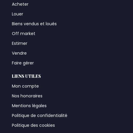
Acheter
Louer
Biens vendus et loués
Off market
Estimer
Vendre
Faire gérer
LIENS UTILES
Mon compte
Nos honoraires
Mentions légales
Politique de confidentialité
Politique des cookies