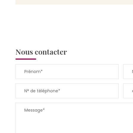
Nous contacter
Prénom*
N° de téléphone*
Message*