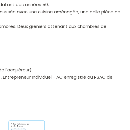
 datant des années 50,
aussée avec une cuisine aménagée, une belle pièce de
chambres. Deux greniers attenant aux chambres de
 de l'acquéreur)
, Entrepreneur Individuel - AC enregistré au RSAC de