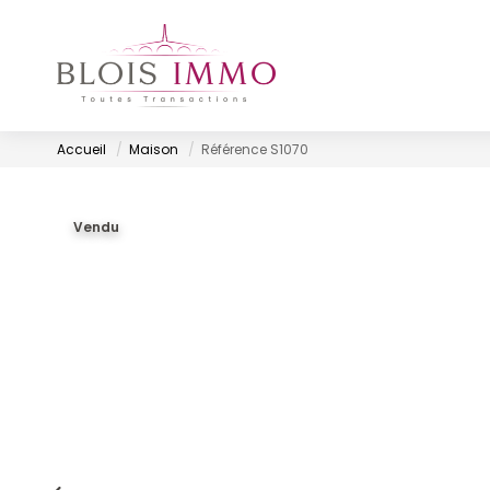
Accueil
Maison
Référence S1070
Vendu