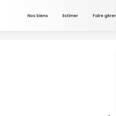
Nos biens
Estimer
Faire gérer