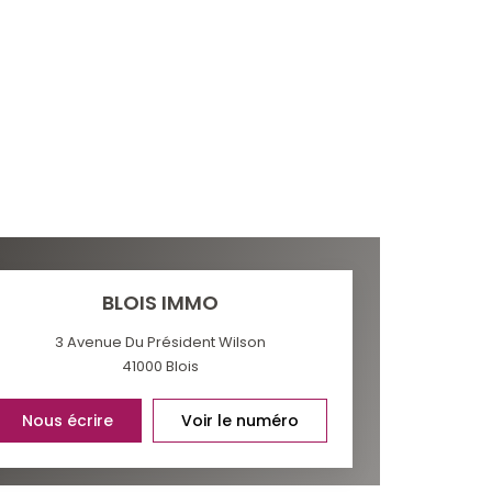
BLOIS IMMO
3 Avenue Du Président Wilson
41000
Blois
Nous écrire
Voir le numéro