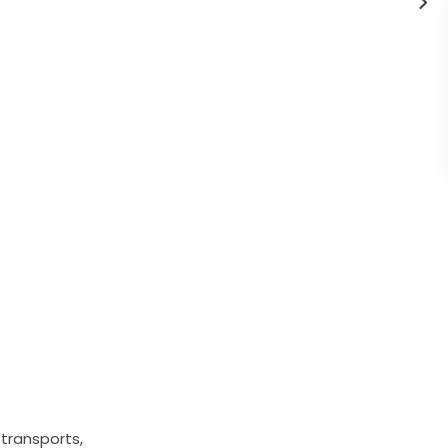
transports,