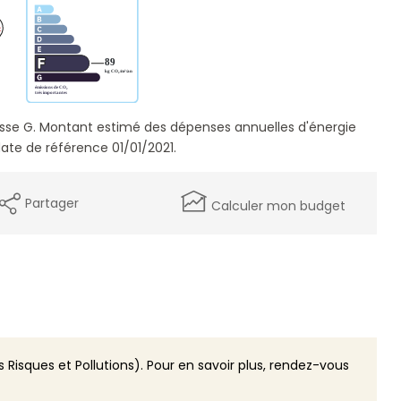
sse G. Montant estimé des dépenses annuelles d'énergie
ate de référence 01/01/2021.
Partager
Calculer mon budget
 Risques et Pollutions). Pour en savoir plus, rendez-vous