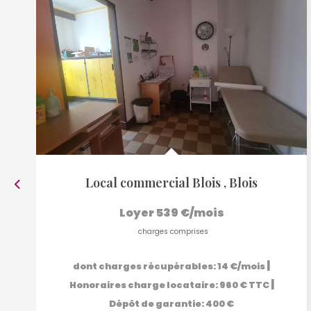
Local commercial Blois
,
Blois
Loyer 539 €/mois
charges comprises
|
dont charges récupérables: 14 €/mois
|
Honoraires charge locataire: 960 € TTC
Dépôt de garantie: 400 €