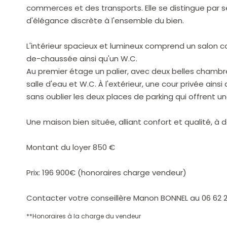
commerces et des transports. Elle se distingue par 
d'élégance discrète à l'ensemble du bien.
L'intérieur spacieux et lumineux comprend un salon 
de-chaussée ainsi qu'un W.C.
Au premier étage un palier, avec deux belles cham
salle d'eau et W.C. À l'extérieur, une cour privée ains
sans oublier les deux places de parking qui offrent un
Une maison bien située, alliant confort et qualité, à d
Montant du loyer 850 €
Prix: 196 900€ (honoraires charge vendeur)
Contacter votre conseillère Manon BONNEL au 06 62 2
**
Honoraires à la charge du vendeur