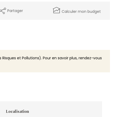
Partager
Calculer mon budget
 Risques et Pollutions). Pour en savoir plus, rendez-vous
Localisation