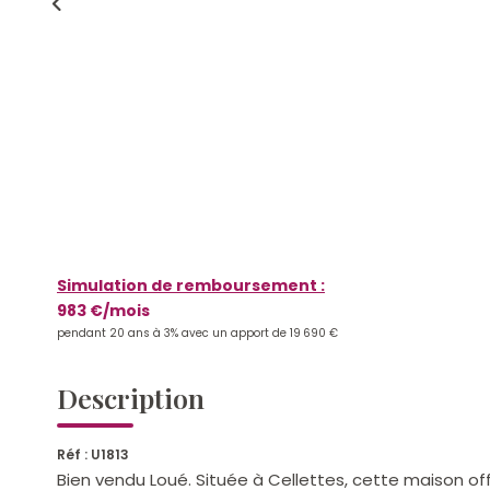
Simulation de remboursement :
983 €/mois
pendant 20 ans à 3% avec un apport de 19 690 €
Description
Réf : U1813
Bien vendu Loué. Située à Cellettes, cette maison of