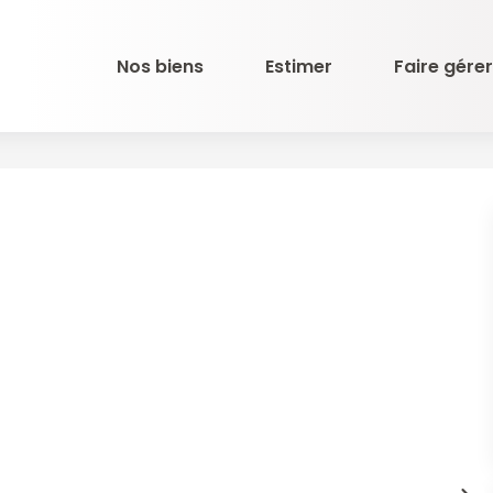
Nos biens
Estimer
Faire gérer