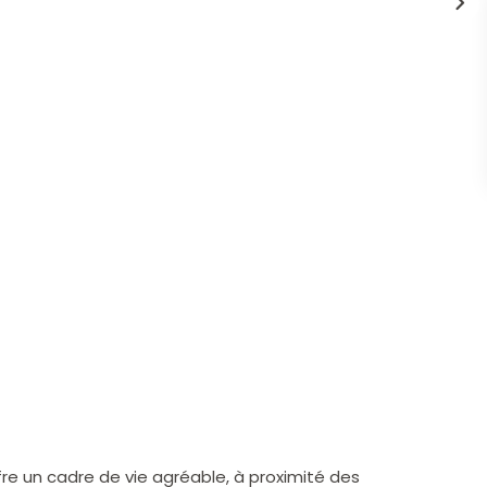
fre un cadre de vie agréable, à proximité des