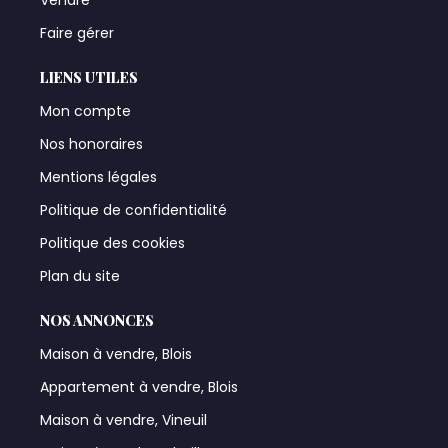
Faire gérer
LIENS UTILES
Mon compte
Nos honoraires
Mentions légales
Politique de confidentialité
Politique des cookies
Plan du site
NOS ANNONCES
Maison à vendre, Blois
Appartement à vendre, Blois
Maison à vendre, Vineuil