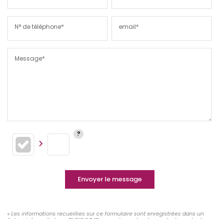
N° de téléphone*
email*
Message*
Envoyer le message
« Les informations recueillies sur ce formulaire sont enregistrées dans un