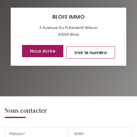
BLOIS IMMO
3 Avenue Du Président Wilson
41000
Blois
Nous écrire
Voir le numéro
Nous contacter
Prénom*
NOM*