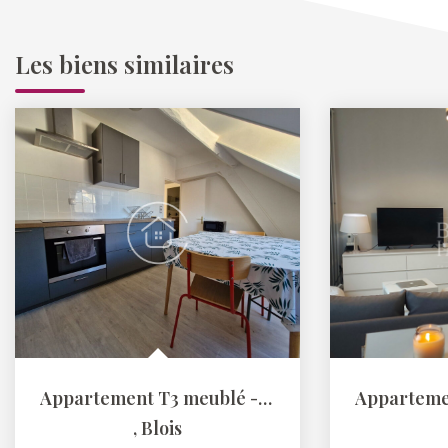
Les biens similaires
Appartement T3 meublé - Blois Vienne
Apparteme
,
Blois