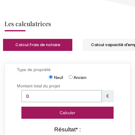
Les calculatrices
Calcul Frais de notaire
Calcul capacité d'em