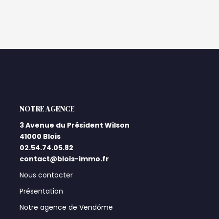
L'AGENCE
3 Avenue du Président Wilson
41000 Blois
02.54.74.05.82
contact@blois-immo.fr
Nous contacter
Présentation
Notre agence de Vendôme