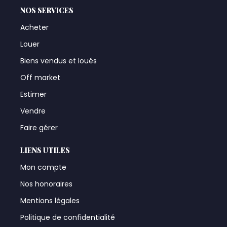
NOS SERVICES
Acheter
Louer
Biens vendus et loués
Off market
Estimer
Vendre
Faire gérer
LIENS UTILES
Mon compte
Nos honoraires
Mentions légales
Politique de confidentialité