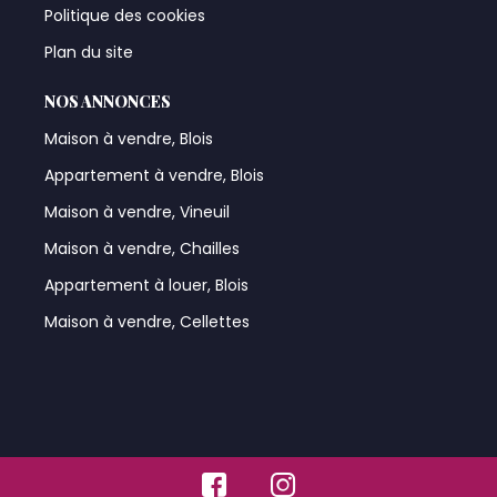
Politique des cookies
Plan du site
NOS ANNONCES
Maison à vendre, Blois
Appartement à vendre, Blois
Maison à vendre, Vineuil
Maison à vendre, Chailles
Appartement à louer, Blois
Maison à vendre, Cellettes