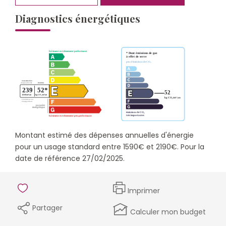
Diagnostics énergétiques
Montant estimé des dépenses annuelles d'énergie
pour un usage standard entre 1590€ et 2190€. Pour la
date de référence 27/02/2025.
Imprimer
Partager
Calculer mon budget