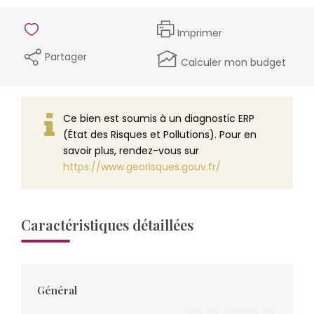
Imprimer
Partager
Calculer mon budget
Ce bien est soumis à un diagnostic ERP
(État des Risques et Pollutions). Pour en
savoir plus, rendez-vous sur
https://www.georisques.gouv.fr/
Caractéristiques détaillées
Général