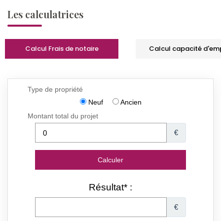
Les calculatrices
Calcul Frais de notaire
Calcul capacité d'em