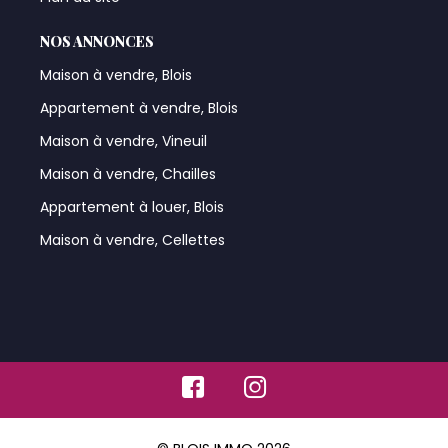
NOS ANNONCES
Maison à vendre, Blois
Appartement à vendre, Blois
Maison à vendre, Vineuil
Maison à vendre, Chailles
Appartement à louer, Blois
Maison à vendre, Cellettes