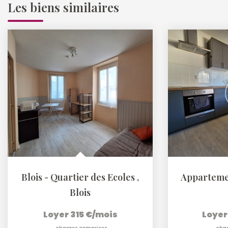
Les biens similaires
Blois - Quartier des Ecoles
,
Blois
Loyer 315 €/mois
Loyer