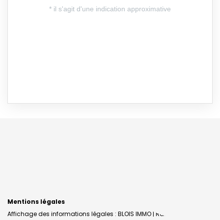
Mentions légales
Affichage des informations légales : BLOIS IMMO | Raison