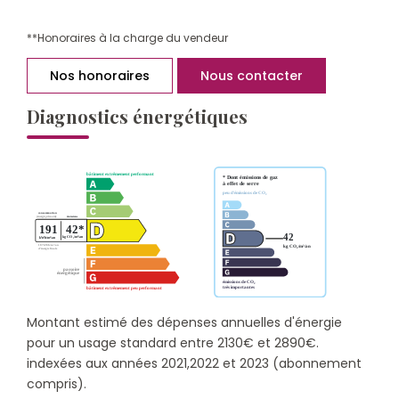
**
Honoraires à la charge du vendeur
Nos honoraires
Nous contacter
Diagnostics énergétiques
Montant estimé des dépenses annuelles d'énergie
pour un usage standard entre 2130€ et 2890€.
indexées aux années 2021,2022 et 2023 (abonnement
compris).