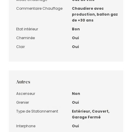
Commentaire Chauffage
Chaudiere avec
production, ballon gaz
de +30 ans
Etat intérieur
Bon
Cheminée
Oui
Clair
Oui
Autres
Ascenseur
Non
Grenier
Oui
Type de Stationnement
Extérieur, Couvert,
Garage Fermé
Interphone
Oui