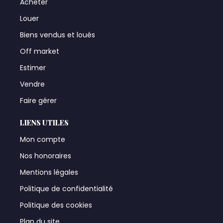
Acheter
Louer
Biens vendus et loués
Off market
Estimer
Vendre
Faire gérer
LIENS UTILES
Mon compte
Nos honoraires
Mentions légales
Politique de confidentialité
Politique des cookies
Plan du site