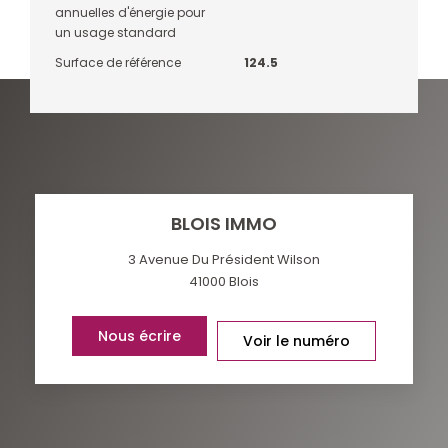
annuelles d'énergie pour
un usage standard
Surface de référence
124.5
BLOIS IMMO
3 Avenue Du Président Wilson
41000
Blois
Nous écrire
Voir le numéro