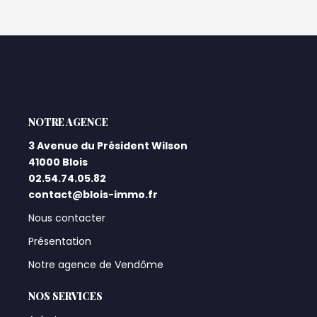
L'AGENCE
3 Avenue du Président Wilson
41000 Blois
02.54.74.05.82
contact@blois-immo.fr
Nous contacter
Présentation
Notre agence de Vendôme
NOS SERVICES