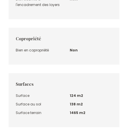
l'encadrement des loyers
Copropriété
Bien en copropriété
Non
Surfaces
Surface
124 m2
Surface au sol
138 m2
Surface terrain
1465 m2