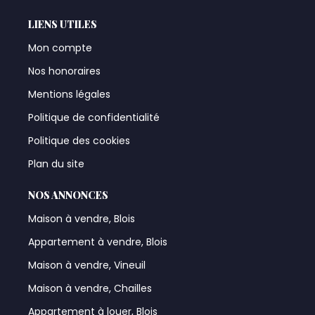
LIENS UTILES
Mon compte
Nos honoraires
Mentions légales
Politique de confidentialité
Politique des cookies
Plan du site
NOS ANNONCES
Maison à vendre, Blois
Appartement à vendre, Blois
Maison à vendre, Vineuil
Maison à vendre, Chailles
Appartement à louer, Blois