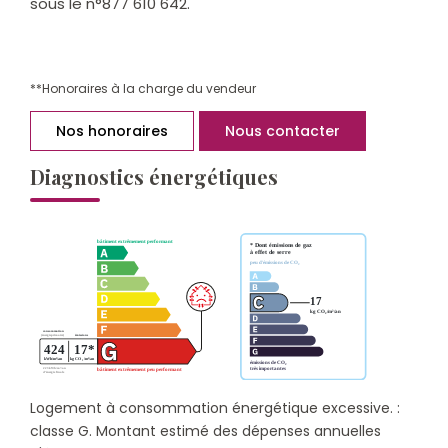
sous le n°877 610 642.
**
Honoraires à la charge du vendeur
Nos honoraires
Nous contacter
Diagnostics énergétiques
Logement à consommation énergétique excessive. :
classe G. Montant estimé des dépenses annuelles