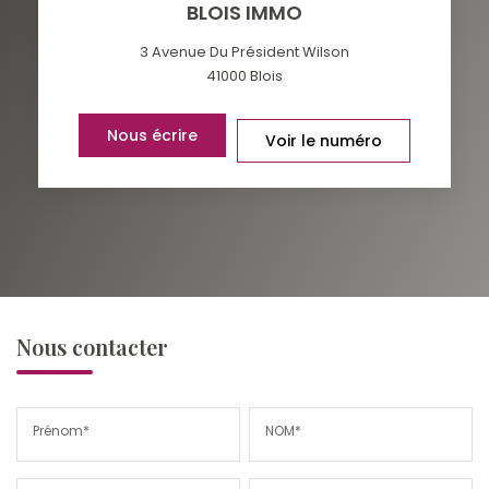
BLOIS IMMO
3 Avenue Du Président Wilson
41000
Blois
Nous écrire
Voir le numéro
Nous contacter
Prénom*
NOM*