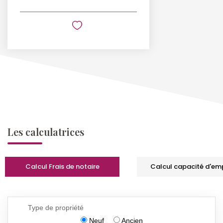
Les calculatrices
Calcul Frais de notaire
Calcul capacité d'em