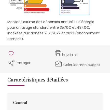
Montant estimé des dépenses annuelles d'énergie
pour un usage standard entre 3570€ et 4840€.
indexées aux années 2021,2022 et 2023 (abonnement
compris).
Imprimer
Partager
Calculer mon budget
Caractéristiques détaillées
Général