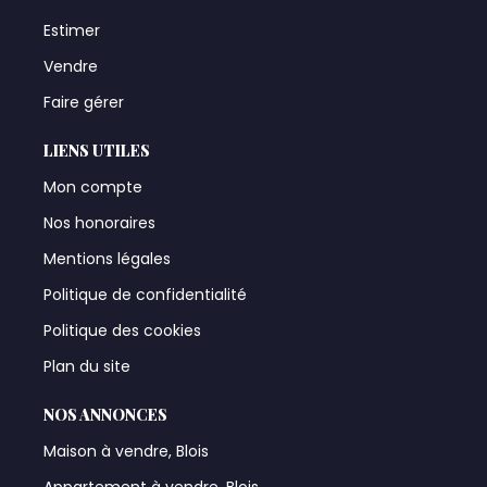
Estimer
Vendre
Faire gérer
LIENS UTILES
Mon compte
Nos honoraires
Mentions légales
Politique de confidentialité
Politique des cookies
Plan du site
NOS ANNONCES
Maison à vendre, Blois
Appartement à vendre, Blois