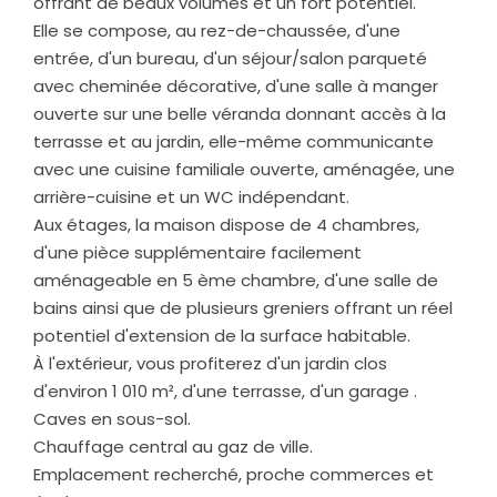
offrant de beaux volumes et un fort potentiel.
Elle se compose, au rez-de-chaussée, d'une
entrée, d'un bureau, d'un séjour/salon parqueté
avec cheminée décorative, d'une salle à manger
ouverte sur une belle véranda donnant accès à la
terrasse et au jardin, elle-même communicante
avec une cuisine familiale ouverte, aménagée, une
arrière-cuisine et un WC indépendant.
Aux étages, la maison dispose de 4 chambres,
d'une pièce supplémentaire facilement
aménageable en 5 ème chambre, d'une salle de
bains ainsi que de plusieurs greniers offrant un réel
potentiel d'extension de la surface habitable.
À l'extérieur, vous profiterez d'un jardin clos
d'environ 1 010 m², d'une terrasse, d'un garage .
Caves en sous-sol.
Chauffage central au gaz de ville.
Emplacement recherché, proche commerces et