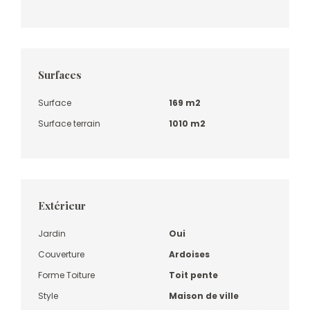
Surfaces
Surface
169 m2
Surface terrain
1010 m2
Extérieur
Jardin
Oui
Couverture
Ardoises
Forme Toiture
Toit pente
Style
Maison de ville