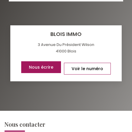
BLOIS IMMO
3 Avenue Du Président Wilson
41000
Blois
Nous écrire
Voir le numéro
Nous contacter