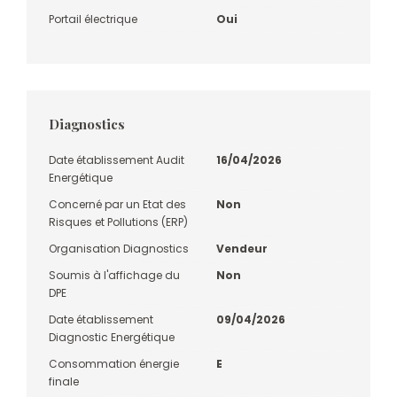
Portail électrique
Oui
Diagnostics
Date établissement Audit
16/04/2026
Energétique
Concerné par un Etat des
Non
Risques et Pollutions (ERP)
Organisation Diagnostics
Vendeur
Soumis à l'affichage du
Non
DPE
Date établissement
09/04/2026
Diagnostic Energétique
Consommation énergie
E
finale