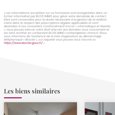
« Les informations recueillies sur ce formulaire sont enregistrées dans un
fichier informatisé par BLOIS IMMO pour gérer votre demande de contact.
Elles sont conservées pour la durée nécessaire à la gestion de la relation
client dans le respect des prescriptions légales applicables et sont
destinées à nos conseillers Conformément à la loi « informatique et libertés
», vous pouvez exercer votre droit d'accès aux données vous concernant et
les faire rectifier en contactant BLOIS IMMO contact@blois-immo.fr. Nous
vous informons de l'existence de la liste d'opposition au démarchage
téléphonique « Bloctel », sur laquelle vous pouvez vous inscrire ici :
https://www.bloctel.gouv.fr/
»
Les biens similaires