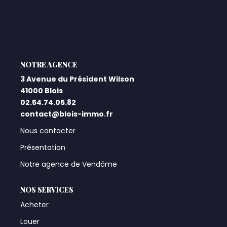
L'AGENCE
3 Avenue du Président Wilson
41000 Blois
02.54.74.05.82
contact@blois-immo.fr
Nous contacter
Présentation
Notre agence de Vendôme
NOS SERVICES
Acheter
Louer