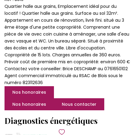
Quartier halle aux grains, Emplacement idéal pour du
locatif ! Quartier halle aux grains. Surface au sol 32m².
Appartement en cours de rénovation, livré fini. situé au 3
ème étage d'une petite copropriété. Comprenant une
pièce de vie avec coin cuisine à aménager, une salle d'eau
avec vasque et WC. Un bureau séparé. Situé à proximité
des écoles et du centre ville. Libre d'occupation.
Copropriété de 15 lots. Charges annuelles de 360 euros.
Prévoir coût de première mis en copropriété: environ 600 €
Contactez votre conseiller: Brice DESCHAMP au 0761650102
Agent commercial immatriculé au RSAC de Blois sous le
numéro 823112636
Nos honoraires
Nos honoraires
Nous contacter
Diagnostics énergétiques