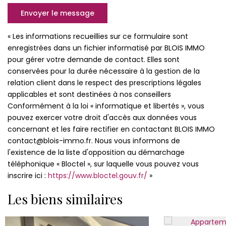
Envoyer le message
« Les informations recueillies sur ce formulaire sont
enregistrées dans un fichier informatisé par BLOIS IMMO
pour gérer votre demande de contact. Elles sont
conservées pour la durée nécessaire à la gestion de la
relation client dans le respect des prescriptions légales
applicables et sont destinées à nos conseillers
Conformément à la loi « informatique et libertés », vous
pouvez exercer votre droit d'accès aux données vous
concernant et les faire rectifier en contactant BLOIS IMMO
contact@blois-immo.fr. Nous vous informons de
l'existence de la liste d'opposition au démarchage
téléphonique « Bloctel », sur laquelle vous pouvez vous
inscrire ici :
https://www.bloctel.gouv.fr/
»
Les biens similaires