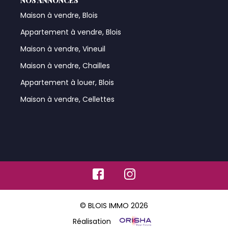
NOS ANNONCES
Maison à vendre, Blois
Appartement à vendre, Blois
Maison à vendre, Vineuil
Maison à vendre, Chailles
Appartement à louer, Blois
Maison à vendre, Cellettes
© BLOIS IMMO 2026
Réalisation