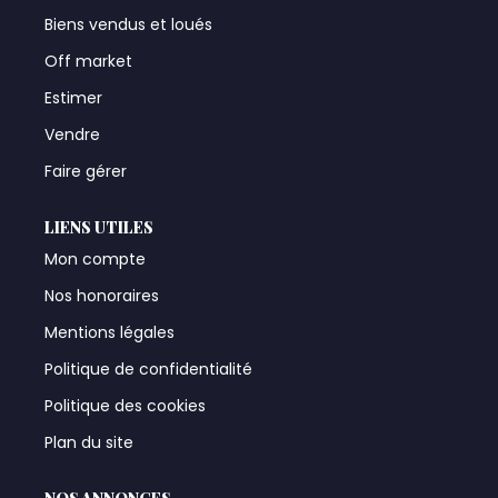
Biens vendus et loués
Off market
Estimer
Vendre
Faire gérer
LIENS UTILES
Mon compte
Nos honoraires
Mentions légales
Politique de confidentialité
Politique des cookies
Plan du site