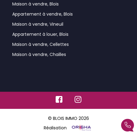
Maison à vendre, Blois
Appartement à vendre, Blois
Maison à vendre, Vineuil
Appartement à louer, Blois
Maison à vendre, Cellettes
Maison à vendre, Chailles
© BLOIS IMMO 2026
Réalisation