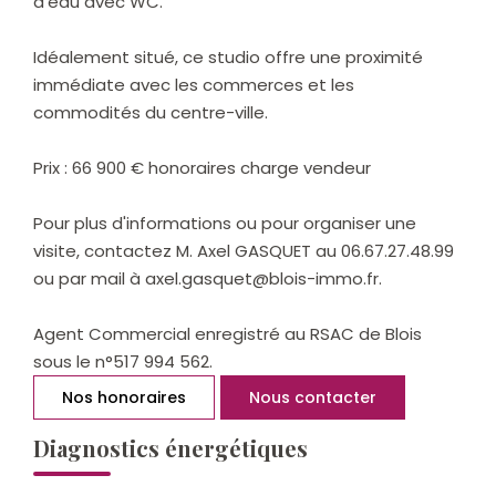
d'eau avec WC.
Idéalement situé, ce studio offre une proximité
immédiate avec les commerces et les
commodités du centre-ville.
Prix : 66 900 € honoraires charge vendeur
Pour plus d'informations ou pour organiser une
visite, contactez M. Axel GASQUET au 06.67.27.48.99
ou par mail à axel.gasquet@blois-immo.fr.
Agent Commercial enregistré au RSAC de Blois
sous le n°517 994 562.
Nos honoraires
Nous contacter
Diagnostics énergétiques