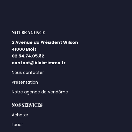
L'AGENCE
3 Avenue du Président Wilson
41000 Blois
02.54.74.05.82
contact@blois-immo.fr
Nous contacter
Présentation
Notre agence de Vendôme
NOS SERVICES
Acheter
Louer