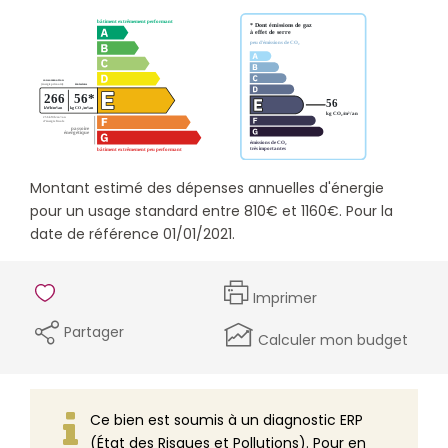
Montant estimé des dépenses annuelles d'énergie
pour un usage standard entre 810€ et 1160€. Pour la
date de référence 01/01/2021.
Imprimer
Partager
Calculer mon budget
Ce bien est soumis à un diagnostic ERP
(État des Risques et Pollutions). Pour en