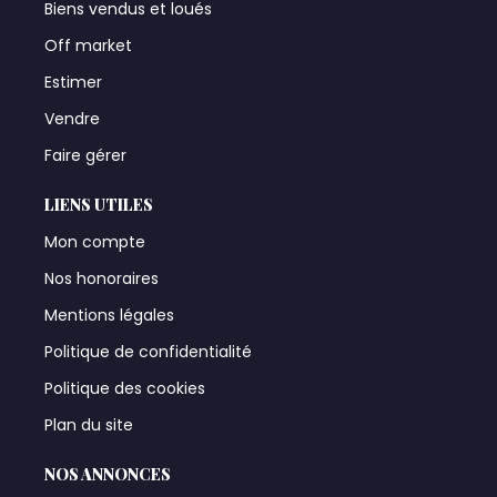
Biens vendus et loués
Off market
Estimer
Vendre
Faire gérer
LIENS UTILES
Mon compte
Nos honoraires
Mentions légales
Politique de confidentialité
Politique des cookies
Plan du site
NOS ANNONCES