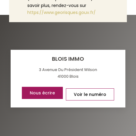
savoir plus, rendez-vous sur
https://www.georisques.gouv.fr/
BLOIS IMMO
3 Avenue Du Président Wilson
41000
Blois
Nous écrire
Voir le numéro