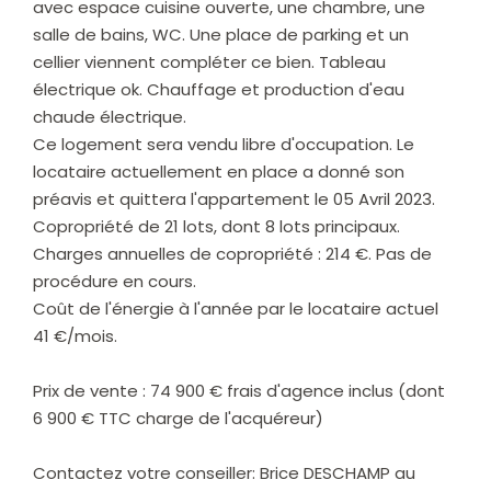
avec espace cuisine ouverte, une chambre, une
salle de bains, WC. Une place de parking et un
cellier viennent compléter ce bien. Tableau
électrique ok. Chauffage et production d'eau
chaude électrique.
Ce logement sera vendu libre d'occupation. Le
locataire actuellement en place a donné son
préavis et quittera l'appartement le 05 Avril 2023.
Copropriété de 21 lots, dont 8 lots principaux.
Charges annuelles de copropriété : 214 €. Pas de
procédure en cours.
Coût de l'énergie à l'année par le locataire actuel
41 €/mois.
Prix de vente : 74 900 € frais d'agence inclus (dont
6 900 € TTC charge de l'acquéreur)
Contactez votre conseiller: Brice DESCHAMP au