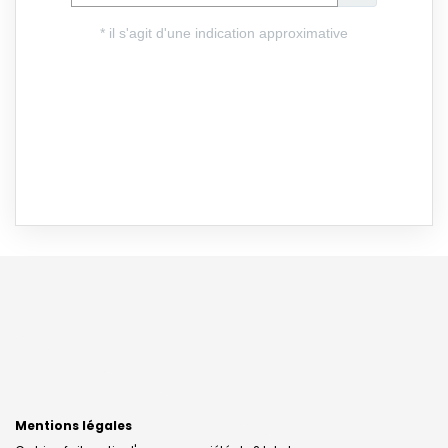
Mentions légales