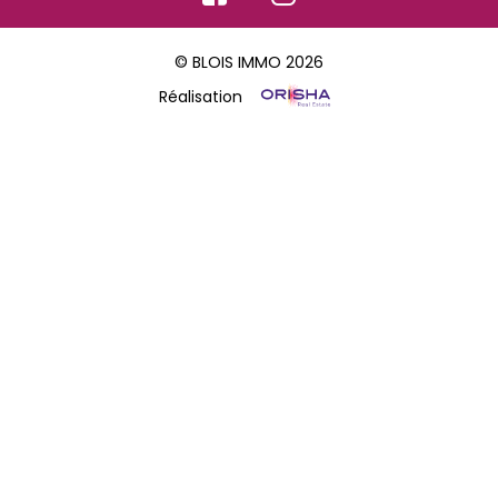
© BLOIS IMMO 2026
Réalisation