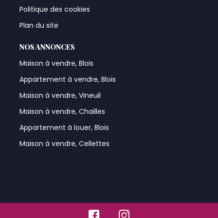
Politique des cookies
Plan du site
NOS ANNONCES
Maison à vendre, Blois
Appartement à vendre, Blois
Maison à vendre, Vineuil
Maison à vendre, Chailles
Appartement à louer, Blois
Maison à vendre, Cellettes