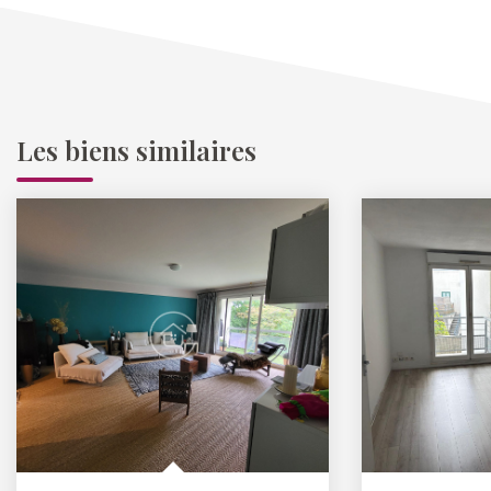
Les biens similaires