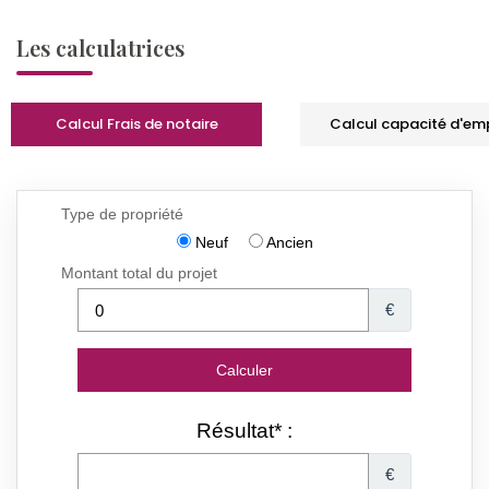
Les calculatrices
Calcul Frais de notaire
Calcul capacité d'em