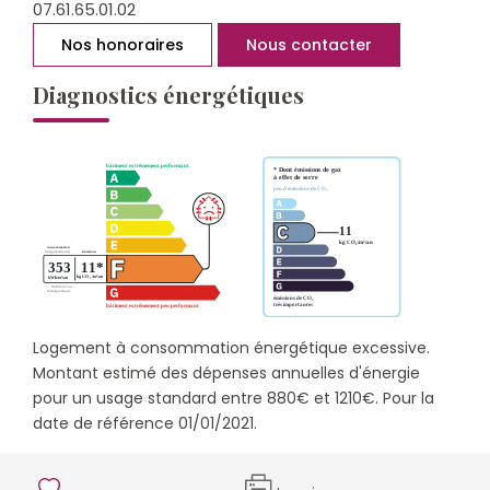
07.61.65.01.02
Nos honoraires
Nous contacter
Diagnostics énergétiques
Logement à consommation énergétique excessive.
Montant estimé des dépenses annuelles d'énergie
pour un usage standard entre 880€ et 1210€. Pour la
date de référence 01/01/2021.