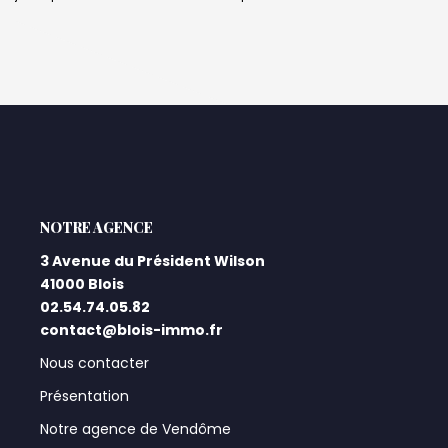
L'AGENCE
3 Avenue du Président Wilson
41000 Blois
02.54.74.05.82
contact@blois-immo.fr
Nous contacter
Présentation
Notre agence de Vendôme