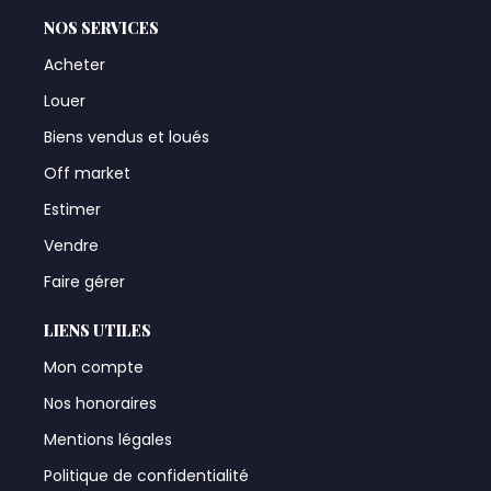
NOS SERVICES
Acheter
Louer
Biens vendus et loués
Off market
Estimer
Vendre
Faire gérer
LIENS UTILES
Mon compte
Nos honoraires
Mentions légales
Politique de confidentialité