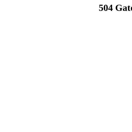
504 Gat