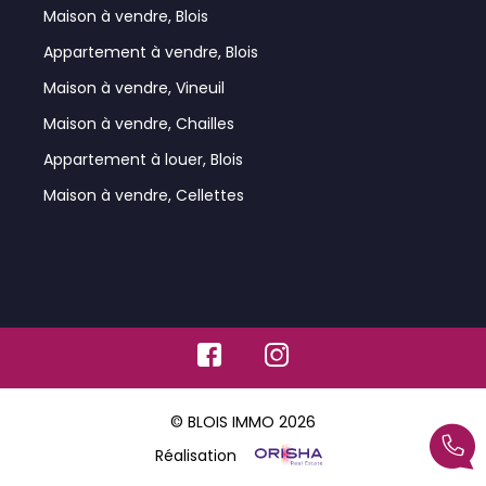
Maison à vendre, Blois
Appartement à vendre, Blois
Maison à vendre, Vineuil
Maison à vendre, Chailles
Appartement à louer, Blois
Maison à vendre, Cellettes
© BLOIS IMMO 2026
Réalisation