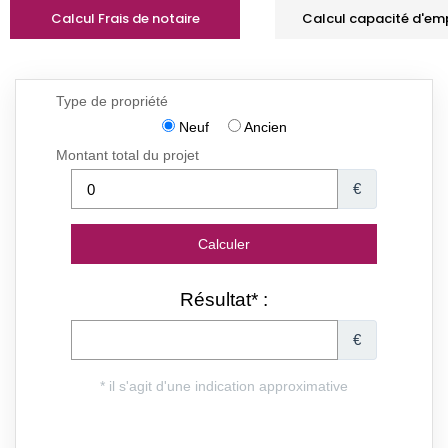
Calcul Frais de notaire
Calcul capacité d'em