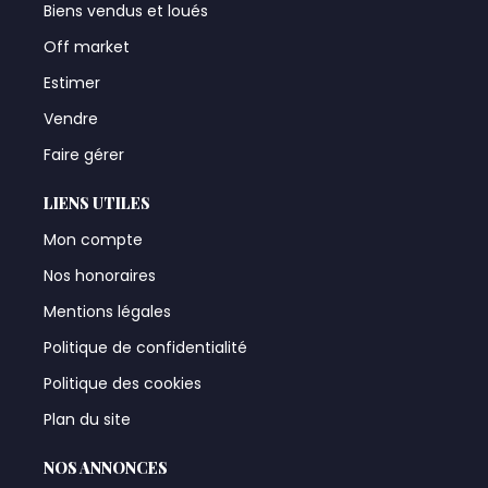
Biens vendus et loués
Off market
Estimer
Vendre
Faire gérer
LIENS UTILES
Mon compte
Nos honoraires
Mentions légales
Politique de confidentialité
Politique des cookies
Plan du site
NOS ANNONCES