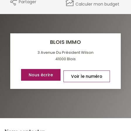
Partager
Calculer mon budget
BLOIS IMMO
3 Avenue Du Président Wilson
41000
Blois
Nous écrire
Voir le numéro