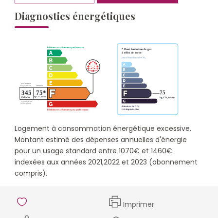
Diagnostics énergétiques
Logement à consommation énergétique excessive.
Montant estimé des dépenses annuelles d'énergie
pour un usage standard entre 1070€ et 1460€.
indexées aux années 2021,2022 et 2023 (abonnement
compris).
Imprimer