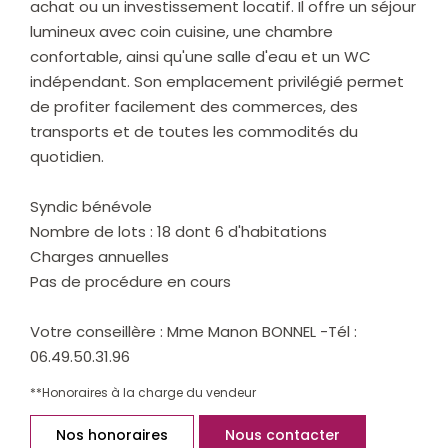
achat ou un investissement locatif. Il offre un séjour
lumineux avec coin cuisine, une chambre
confortable, ainsi qu'une salle d'eau et un WC
indépendant. Son emplacement privilégié permet
de profiter facilement des commerces, des
transports et de toutes les commodités du
quotidien.
Syndic bénévole
Nombre de lots : 18 dont 6 d'habitations
Charges annuelles
Pas de procédure en cours
Votre conseillère : Mme Manon BONNEL -Tél :
06.49.50.31.96
**
Honoraires à la charge du vendeur
Nos honoraires
Nous contacter