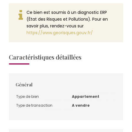
Ce bien est soumis à un diagnostic ERP
(État des Risques et Pollutions). Pour en
savoir plus, rendez-vous sur
https://www.georisques.gouv.fr/
Caractéristiques détaillées
Général
Type de bien
Appartement
Type de transaction
A vendre