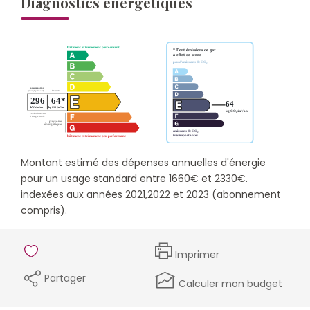
Diagnostics énergétiques
Montant estimé des dépenses annuelles d'énergie
pour un usage standard entre 1660€ et 2330€.
indexées aux années 2021,2022 et 2023 (abonnement
compris).
Imprimer
Partager
Calculer mon budget