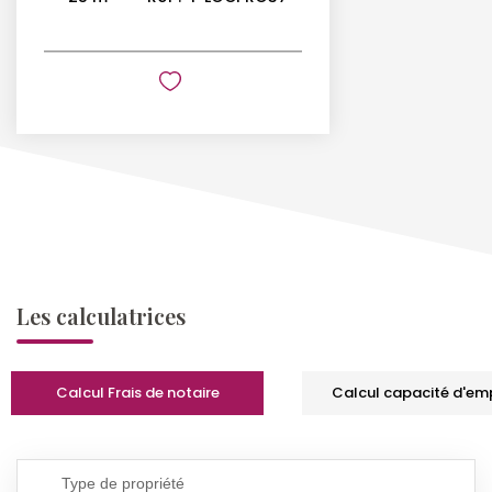
Les calculatrices
Calcul Frais de notaire
Calcul capacité d'em