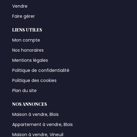
Vendre
Faire gérer
LIENS UTILES
Mon compte
Nos honoraires
Mentions légales
Politique de confidentialité
Politique des cookies
Plan du site
NOS ANNONCES
Maison à vendre, Blois
Appartement à vendre, Blois
Maison à vendre, Vineuil