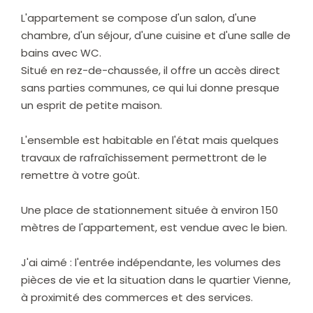
L'appartement se compose d'un salon, d'une
chambre, d'un séjour, d'une cuisine et d'une salle de
bains avec WC.
Situé en rez-de-chaussée, il offre un accès direct
sans parties communes, ce qui lui donne presque
un esprit de petite maison.
L'ensemble est habitable en l'état mais quelques
travaux de rafraîchissement permettront de le
remettre à votre goût.
Une place de stationnement située à environ 150
mètres de l'appartement, est vendue avec le bien.
J'ai aimé : l'entrée indépendante, les volumes des
pièces de vie et la situation dans le quartier Vienne,
à proximité des commerces et des services.