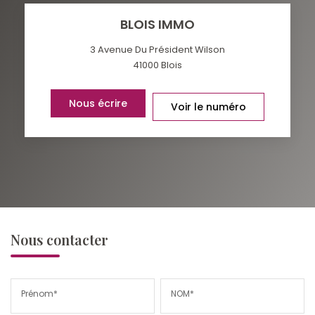
BLOIS IMMO
3 Avenue Du Président Wilson
41000
Blois
Nous écrire
Voir le numéro
Nous contacter
Prénom*
NOM*