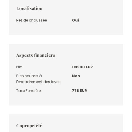
Localisation
Rez de chaussée
Oui
Aspects financiers
Prix
113900 EUR
Bien soumis à
Non
l'encadrement des loyers
Taxe Foncière
778 EUR
Copropriété