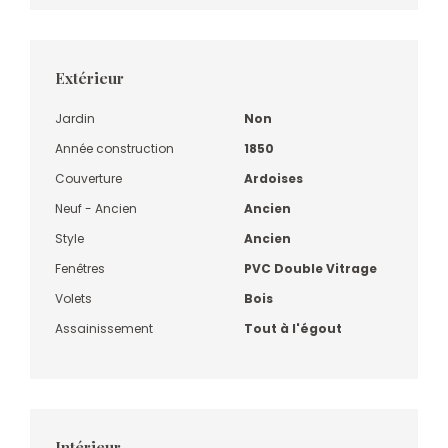
Extérieur
Jardin
Non
Année construction
1850
Couverture
Ardoises
Neuf - Ancien
Ancien
Style
Ancien
Fenêtres
PVC Double Vitrage
Volets
Bois
Assainissement
Tout à l'égout
Intérieur