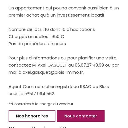
Un appartement qui pourra convenir aussi bien à un
premier achat qu'à un investissement locatif.
Nombre de lots : 16 dont 10 d'habitations
Charges annuelles : 950 €
Pas de procédure en cours
Pour plus d'informations ou pour planifier une visite,
contactez M. Axel GASQUET au 06.67.27.48.99 ou par
mail à axel.gasquet@blois-immo.fr.
Agent Commercial enregistré au RSAC de Blois
sous le n°517 994 562.
**
Honoraires à la charge du vendeur
Nos honoraires
Nous contacter