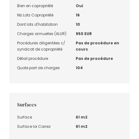
Bien en copropriété
Oui
Nb Lots Copropriété
16
Dont lots d'habitation
10
Charges annuelles (ALUR)
950 EUR
Procédures diligentées c/
Pas de procédure en
syndicat de copropriété
cours
Détail procédure
Pas de procédure
Quote part de charges
104
Surfaces
Surface
61 m2
Surface loi Carrez
61 m2