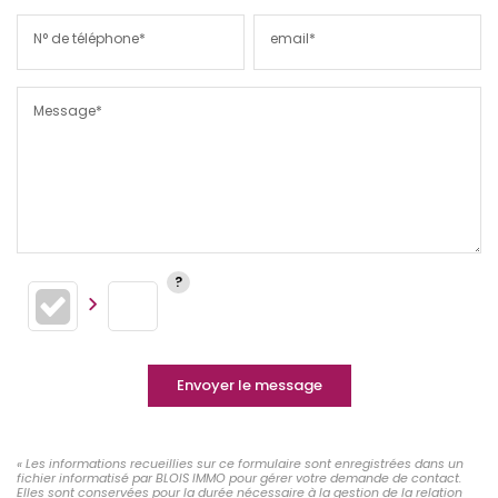
N° de téléphone*
email*
Message*
Envoyer le message
« Les informations recueillies sur ce formulaire sont enregistrées dans un
fichier informatisé par BLOIS IMMO pour gérer votre demande de contact.
Elles sont conservées pour la durée nécessaire à la gestion de la relation