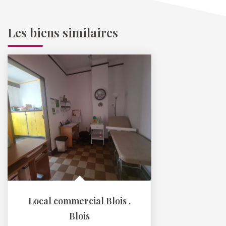
Les biens similaires
Local commercial Blois
,
Blois