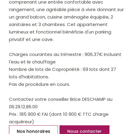
comprenant une entrée confortable avec
rangement, une agréable pièce à vivre donnant sur
un grand balcon, cuisine aménagée équipée, 2
sanitaires et 3 chambres. Cet appartement
lumineux et fonctionnel bénéficie d'un parking
privatif et une cave.
Charges courantes au trimestre : 906.37€ incluant
l'eau et le chauffage
Nombre de lots de Copropriété : 69 lots dont 27
lots d'habitations.
Pas de procédure en cours.
Contactez votre conseiller Brice DESCHAMP au
06.29.12.86.00
Prix : 185 900 € FAI (dont 10 900 € TTC charge
acquéreur)
Nos honoraires
Nous contacter