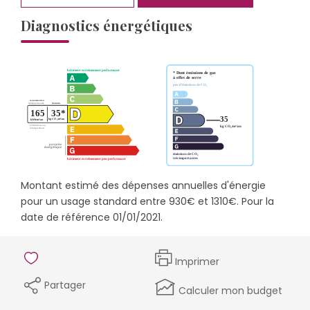
Diagnostics énergétiques
Montant estimé des dépenses annuelles d'énergie
pour un usage standard entre 930€ et 1310€. Pour la
date de référence 01/01/2021.
Imprimer
Partager
Calculer mon budget