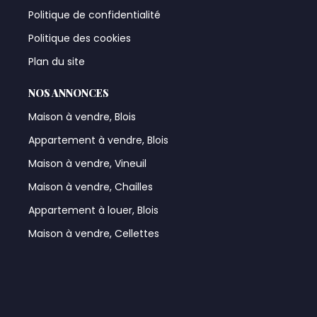
Politique de confidentialité
Politique des cookies
Plan du site
NOS ANNONCES
Maison à vendre, Blois
Appartement à vendre, Blois
Maison à vendre, Vineuil
Maison à vendre, Chailles
Appartement à louer, Blois
Maison à vendre, Cellettes