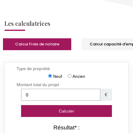
Les calculatrices
Calcul Frais de notaire
Calcul capacité d'em