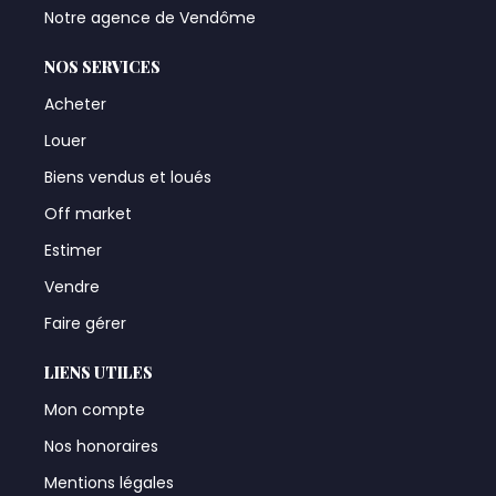
Notre agence de Vendôme
NOS SERVICES
Acheter
Louer
Biens vendus et loués
Off market
Estimer
Vendre
Faire gérer
LIENS UTILES
Mon compte
Nos honoraires
Mentions légales