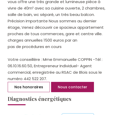
vous offre une très grande et lumineuse pièce à
vivre de 40m² avec sa cuisine ouverte, 2 chambres,
salle de bain, wc séparé, un très beau balcon.
Précision importante Nous sommes au dernier
étage, Venez découvrir ce spacieux appartement
proches de tous commerces, gare et centre ville.
charges annuelles 1500 euros par an
pas de procédures en cours
Votre conseillère : Mme Emmanuelle COPPIN -Tél :
06.10.16.60.50, Entrepreneur Individuel- Agent
commercial, enregistrée au RSAC de Blois sous le
numéro 442 522 207.
Nos honoraires
Nous contacter
Diagnostics énergétiques