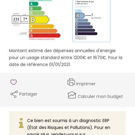
Montant estimé des dépenses annuelles d'énergie
pour un usage standard entre 1200€ et 1670€. Pour la
date de référence 01/01/2021.
Imprimer
Partager
Calculer mon budget
Ce bien est soumis à un diagnostic ERP
(État des Risques et Pollutions). Pour en
savoir plus, rendez-vous sur