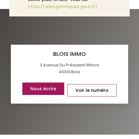
https://www.georisques.gouv.fr/
BLOIS IMMO
3 Avenue Du Président Wilson
41000
Blois
Nous écrire
Voir le numéro