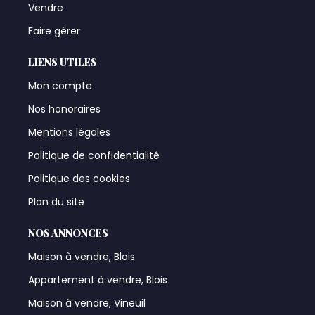
Vendre
Faire gérer
LIENS UTILES
Mon compte
Nos honoraires
Mentions légales
Politique de confidentialité
Politique des cookies
Plan du site
NOS ANNONCES
Maison à vendre, Blois
Appartement à vendre, Blois
Maison à vendre, Vineuil