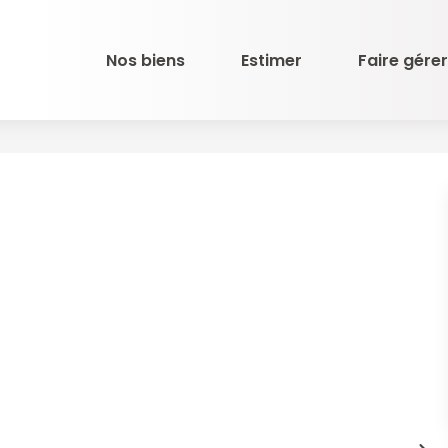
Nos biens
Estimer
Faire gérer