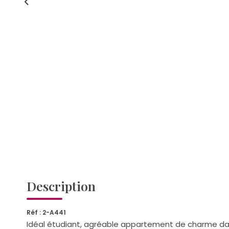
Description
Réf : 2-A441
Idéal étudiant, agréable appartement de charme dans 