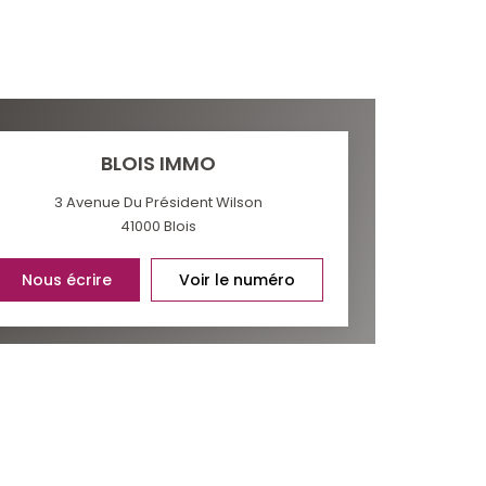
BLOIS IMMO
3 Avenue Du Président Wilson
41000
Blois
Nous écrire
Voir le numéro