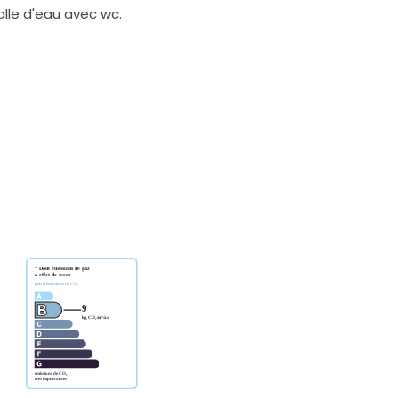
alle d'eau avec wc.