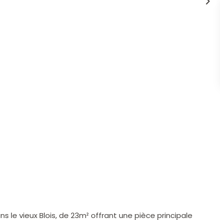
le vieux Blois, de 23m² offrant une pièce principale