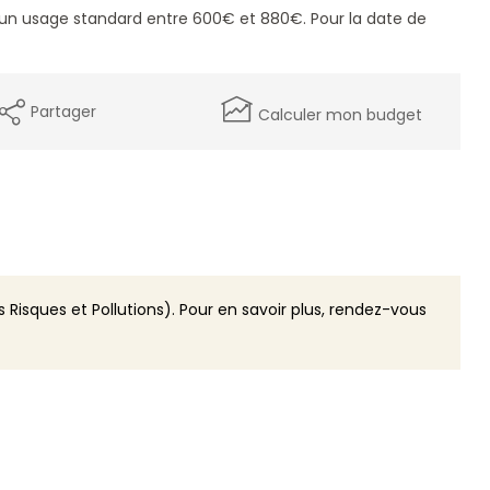
un usage standard entre 600€ et 880€. Pour la date de
Partager
Calculer mon budget
 Risques et Pollutions). Pour en savoir plus, rendez-vous