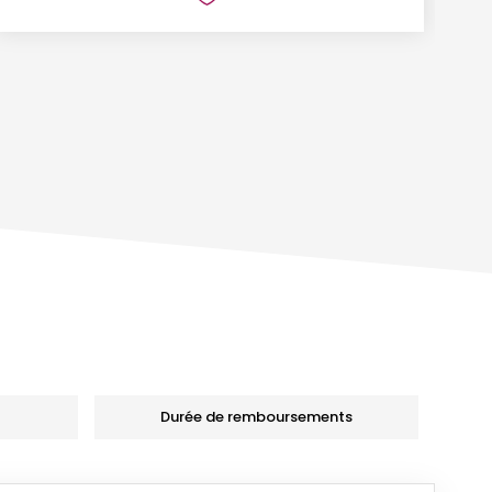
Durée de remboursements