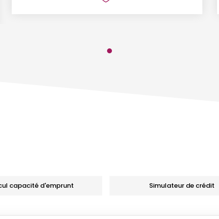
cul capacité d'emprunt
Simulateur de crédit