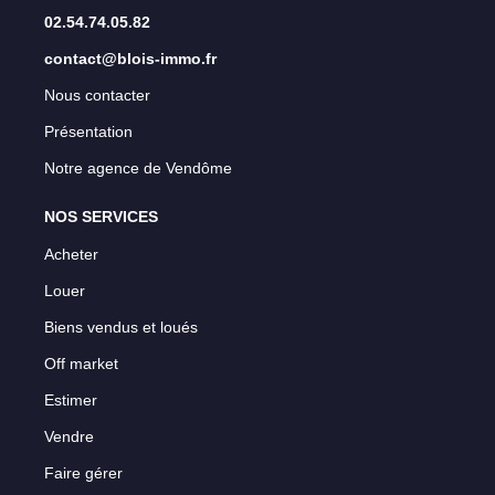
02.54.74.05.82
contact@blois-immo.fr
Nous contacter
Présentation
Notre agence de Vendôme
NOS SERVICES
Acheter
Louer
Biens vendus et loués
Off market
Estimer
Vendre
Faire gérer