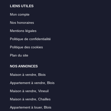
LIENS UTILES
Mon compte
Nos honoraires
Mentions légales
Politique de confidentialité
Politique des cookies
Plan du site
NOS ANNONCES
Maison à vendre, Blois
Appartement à vendre, Blois
Maison à vendre, Vineuil
Maison à vendre, Chailles
Appartement à louer, Blois