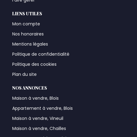
LIENS UTILES
Mon compte
Nos honoraires
Mentions légales
Politique de confidentialité
Politique des cookies
Plan du site
NOS ANNONCES
Maison à vendre, Blois
Appartement à vendre, Blois
Maison à vendre, Vineuil
Maison à vendre, Chailles