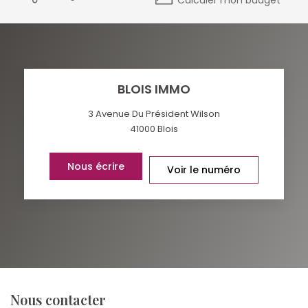
BLOIS IMMO
3 Avenue Du Président Wilson
41000
Blois
Nous écrire
Voir le numéro
Nous contacter