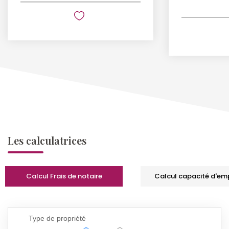
Les calculatrices
Calcul Frais de notaire
Calcul capacité d'em