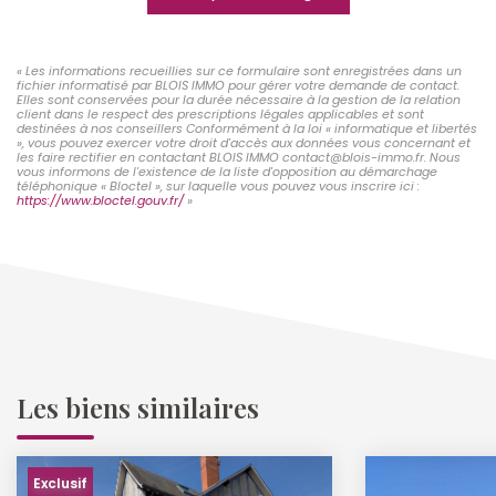
« Les informations recueillies sur ce formulaire sont enregistrées dans un
fichier informatisé par BLOIS IMMO pour gérer votre demande de contact.
Elles sont conservées pour la durée nécessaire à la gestion de la relation
client dans le respect des prescriptions légales applicables et sont
destinées à nos conseillers Conformément à la loi « informatique et libertés
», vous pouvez exercer votre droit d'accès aux données vous concernant et
les faire rectifier en contactant BLOIS IMMO contact@blois-immo.fr. Nous
vous informons de l'existence de la liste d'opposition au démarchage
téléphonique « Bloctel », sur laquelle vous pouvez vous inscrire ici :
https://www.bloctel.gouv.fr/
»
Les biens similaires
Exclusif