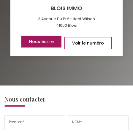
BLOIS IMMO
3 Avenue Du Président Wilson
41000
Blois
Nous écrire
Voir le numéro
Nous contacter
Prénom*
NOM*