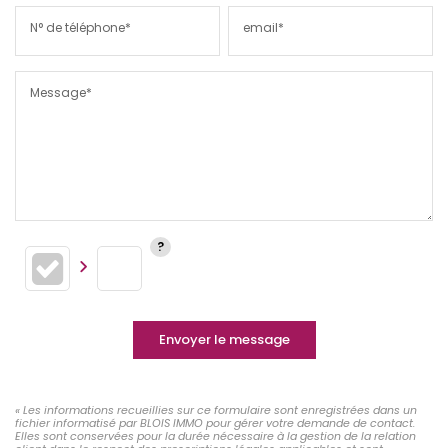
N° de téléphone*
email*
Message*
Envoyer le message
« Les informations recueillies sur ce formulaire sont enregistrées dans un
fichier informatisé par BLOIS IMMO pour gérer votre demande de contact.
Elles sont conservées pour la durée nécessaire à la gestion de la relation