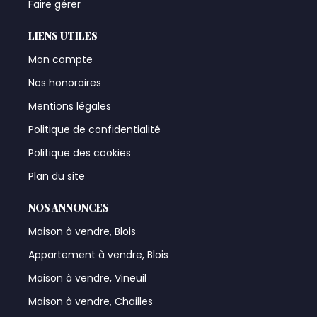
Faire gérer
LIENS UTILES
Mon compte
Nos honoraires
Mentions légales
Politique de confidentialité
Politique des cookies
Plan du site
NOS ANNONCES
Maison à vendre, Blois
Appartement à vendre, Blois
Maison à vendre, Vineuil
Maison à vendre, Chailles