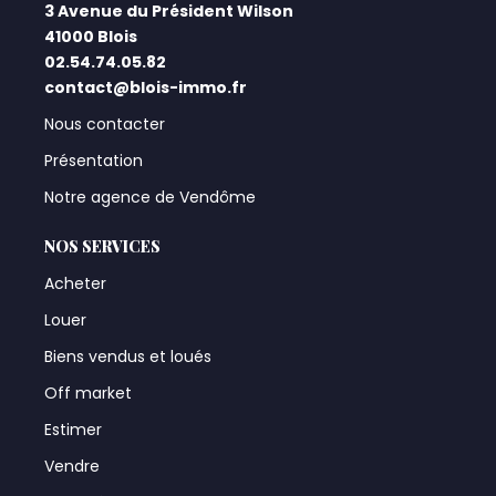
3 Avenue du Président Wilson
41000 Blois
02.54.74.05.82
contact@blois-immo.fr
Nous contacter
Présentation
Notre agence de Vendôme
NOS SERVICES
Acheter
Louer
Biens vendus et loués
Off market
Estimer
Vendre