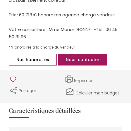
d'assainissement collectif.
Prix : 60 718 € honoraires agence charge vendeur
Votre conseillère : Mme Manon BONNEL -Tél : 06 49
50 31 96
**
Honoraires à la charge du vendeur
Nos honoraires
Nous contacter
Imprimer
Partager
Calculer mon budget
Caractéristiques détaillées