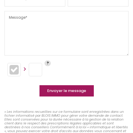
Message*
Envoyer le message
« Les informations recueillies sur ce formulaire sont enregistrées dans un
fichier informatisé par BLOIS IMMO pour gérer votre demande de contact.
Elles sont conservées pour la durée nécessaire à la gestion de la relation
client dans le respect des prescriptions légales applicables et sont
destinées à nos conseillers Conformément à la loi « informatique et libertés
», vous pouvez exercer votre droit d'accès aux données vous concernant et