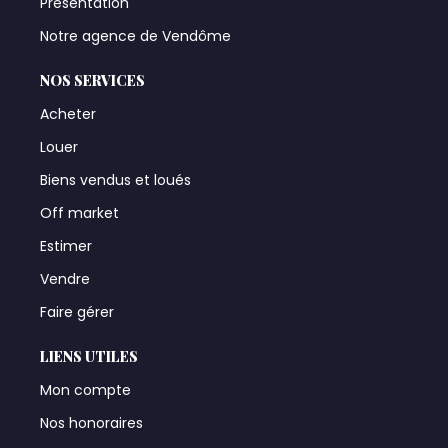
Présentation
Notre agence de Vendôme
NOS SERVICES
Acheter
Louer
Biens vendus et loués
Off market
Estimer
Vendre
Faire gérer
LIENS UTILES
Mon compte
Nos honoraires