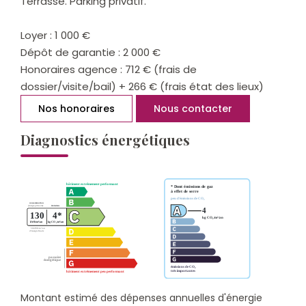
Terrasse. Parking privatif.
Loyer : 1 000 €
Dépôt de garantie : 2 000 €
Honoraires agence : 712 € (frais de
dossier/visite/bail) + 266 € (frais état des lieux)
Nos honoraires
Nous contacter
Diagnostics énergétiques
Montant estimé des dépenses annuelles d'énergie