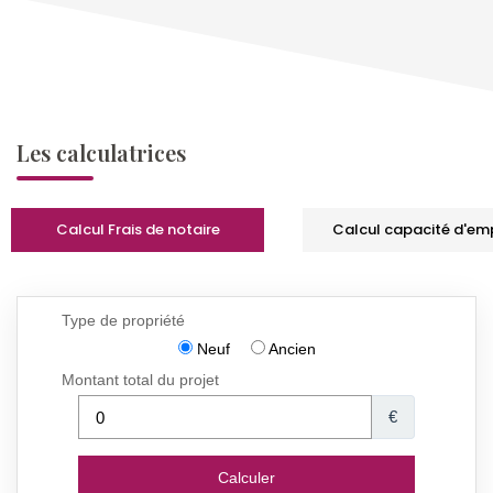
Les calculatrices
Calcul Frais de notaire
Calcul capacité d'em