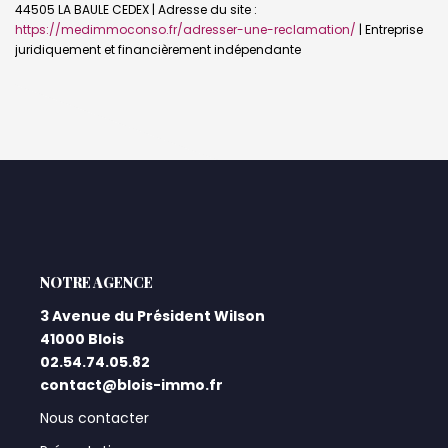
44505 LA BAULE CEDEX | Adresse du site :
https://medimmoconso.fr/adresser-une-reclamation/
|
Entreprise
juridiquement et financièrement indépendante
L'AGENCE
3 Avenue du Président Wilson
41000 Blois
02.54.74.05.82
contact@blois-immo.fr
Nous contacter