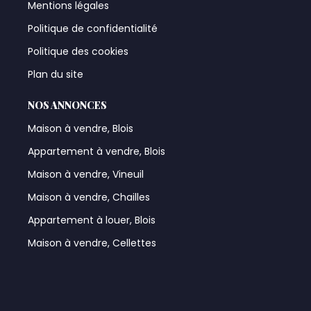
Mentions légales
Politique de confidentialité
Politique des cookies
Plan du site
NOS ANNONCES
Maison à vendre, Blois
Appartement à vendre, Blois
Maison à vendre, Vineuil
Maison à vendre, Chailles
Appartement à louer, Blois
Maison à vendre, Cellettes