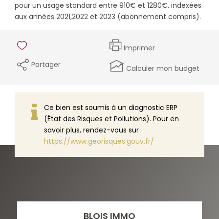
pour un usage standard entre 910€ et 1280€. indexées
aux années 2021,2022 et 2023 (abonnement compris).
Imprimer
Partager
Calculer mon budget
Ce bien est soumis à un diagnostic ERP
(État des Risques et Pollutions). Pour en
savoir plus, rendez-vous sur
https://www.georisques.gouv.fr/
BLOIS IMMO