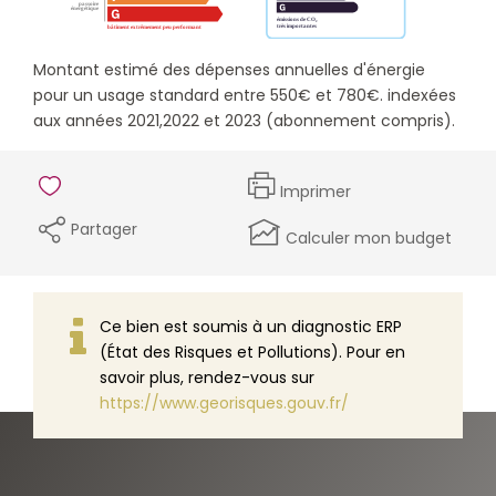
Montant estimé des dépenses annuelles d'énergie
pour un usage standard entre 550€ et 780€. indexées
aux années 2021,2022 et 2023 (abonnement compris).
Imprimer
Partager
Calculer mon budget
Ce bien est soumis à un diagnostic ERP
(État des Risques et Pollutions). Pour en
savoir plus, rendez-vous sur
https://www.georisques.gouv.fr/