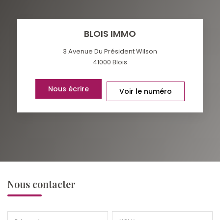
BLOIS IMMO
3 Avenue Du Président Wilson
41000
Blois
Nous écrire
Voir le numéro
Nous contacter