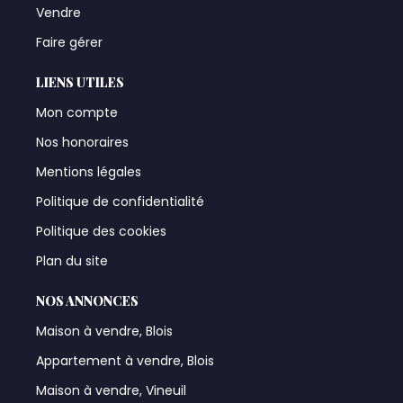
Vendre
Faire gérer
LIENS UTILES
Mon compte
Nos honoraires
Mentions légales
Politique de confidentialité
Politique des cookies
Plan du site
NOS ANNONCES
Maison à vendre, Blois
Appartement à vendre, Blois
Maison à vendre, Vineuil