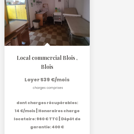
Local commercial Blois
,
Blois
Loyer 539 €/mois
charges comprises
dont charges récupérables:
|
14 €/mois
Honoraires charge
|
locataire: 960 € TTC
Dépôt de
garantie: 400 €