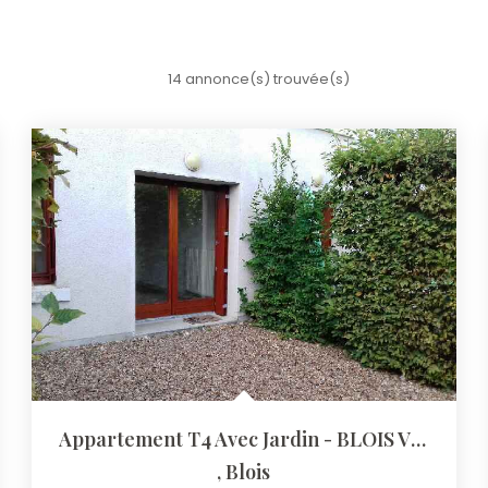
14 annonce(s) trouvée(s)
Appartement T4 Avec Jardin - BLOIS VIENNE
,
Blois