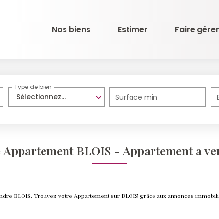
Nos biens
Estimer
Faire gérer
Type de bien
Sélectionnez...
Surface min
te Appartement BLOIS - Appartement a ve
vendre BLOIS. Trouvez votre Appartement sur BLOIS grâce aux annonces immobil