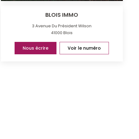
BLOIS IMMO
3 Avenue Du Président Wilson
41000
Blois
Nous écrire
Voir le numéro