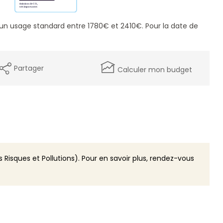
un usage standard entre 1780€ et 2410€. Pour la date de
Partager
Calculer mon budget
 Risques et Pollutions). Pour en savoir plus, rendez-vous