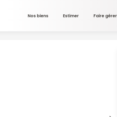
Nos biens
Estimer
Faire gérer