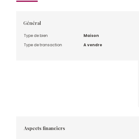
Général
Type de bien
Maison
Type de transaction
A vendre
Aspects financiers