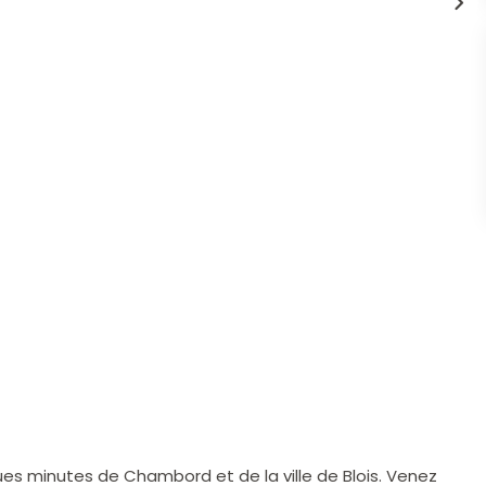
s minutes de Chambord et de la ville de Blois. Venez