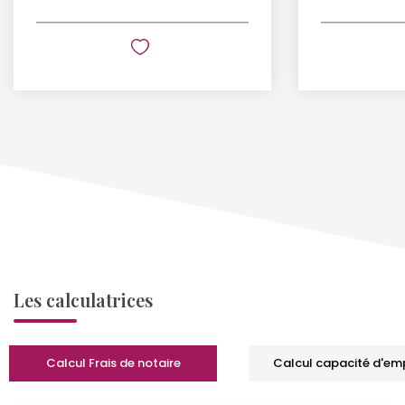
Les calculatrices
Calcul Frais de notaire
Calcul capacité d'em