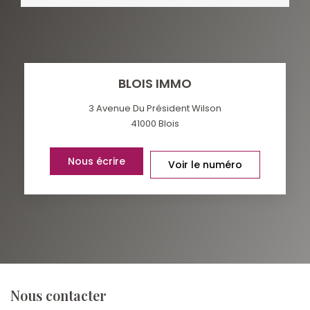
BLOIS IMMO
3 Avenue Du Président Wilson
41000
Blois
Nous écrire
Voir le numéro
Nous contacter