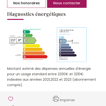
Nos honoraires
Nous contacter
Diagnostics énergétiques
Montant estimé des dépenses annuelles d'énergie
pour un usage standard entre 2330€ et 3210€.
indexées aux années 2021,2022 et 2023 (abonnement
compris).
Imprimer