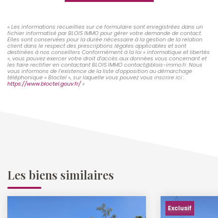
« Les informations recueillies sur ce formulaire sont enregistrées dans un
fichier informatisé par BLOIS IMMO pour gérer votre demande de contact.
Elles sont conservées pour la durée nécessaire à la gestion de la relation
client dans le respect des prescriptions légales applicables et sont
destinées à nos conseillers Conformément à la loi « informatique et libertés
», vous pouvez exercer votre droit d'accès aux données vous concernant et
les faire rectifier en contactant BLOIS IMMO contact@blois-immo.fr. Nous
vous informons de l'existence de la liste d'opposition au démarchage
téléphonique « Bloctel », sur laquelle vous pouvez vous inscrire ici :
https://www.bloctel.gouv.fr/
»
Les biens similaires
Exclusif