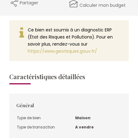
Partager
Calculer mon budget
Ce bien est soumis à un diagnostic ERP
(État des Risques et Pollutions). Pour en
savoir plus, rendez-vous sur
https://www.georisques.gouv.fr/
Caractéristiques détaillées
Général
Type de bien
Maison
Type de transaction
A vendre