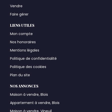
Vendre
Faire gérer
LIENS UTILES
Mon compte
Nos honoraires
Mentions légales
Politique de confidentialité
Politique des cookies
Plan du site
NOS ANNONCES
Maison à vendre, Blois
Appartement à vendre, Blois
Maison à vendre, Vineuil