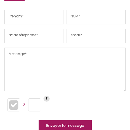
Prénom*
NOM*
N° de téléphone*
email*
Message*
Envoyer le message