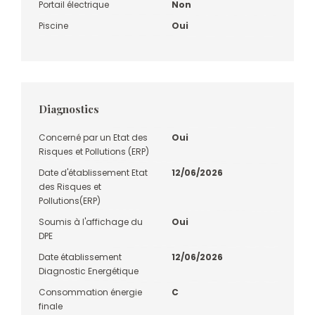
Portail électrique
Non
Piscine
Oui
Diagnostics
Concerné par un Etat des
Oui
Risques et Pollutions (ERP)
Date d'établissement Etat
12/06/2026
des Risques et
Pollutions(ERP)
Soumis à l'affichage du
Oui
DPE
Date établissement
12/06/2026
Diagnostic Energétique
Consommation énergie
C
finale