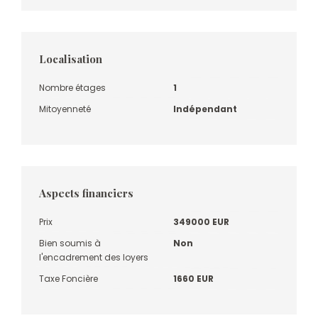
Localisation
Nombre étages
1
Mitoyenneté
Indépendant
Aspects financiers
Prix
349000 EUR
Bien soumis à
Non
l'encadrement des loyers
Taxe Foncière
1660 EUR