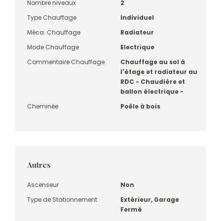
Nombre niveaux
2
Type Chauffage
Individuel
Méca. Chauffage
Radiateur
Mode Chauffage
Electrique
Commentaire Chauffage
Chauffage au sol à
l'étage et radiateur au
RDC - Chaudière et
ballon électrique -
Cheminée
Poêle à bois
Autres
Ascenseur
Non
Type de Stationnement
Extérieur, Garage
Fermé