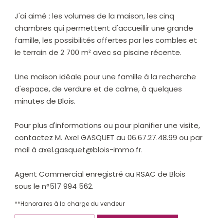
J'ai aimé : les volumes de la maison, les cinq
chambres qui permettent d'accueillir une grande
famille, les possibilités offertes par les combles et
le terrain de 2 700 m² avec sa piscine récente.
Une maison idéale pour une famille à la recherche
d'espace, de verdure et de calme, à quelques
minutes de Blois.
Pour plus d'informations ou pour planifier une visite,
contactez M. Axel GASQUET au 06.67.27.48.99 ou par
mail à axel.gasquet@blois-immo.fr.
Agent Commercial enregistré au RSAC de Blois
sous le n°517 994 562.
**
Honoraires à la charge du vendeur