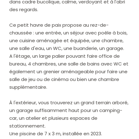
dans cadre bucolique, calme, verdoyant et à l'abri
des regards.
Ce petit havre de paix propose au rez-de-
chaussée : une entrée, un séjour avec poêle à bois,
une cuisine aménagée et équipée, une chambre,
une salle d'eau, un WC, une buanderie, un garage.
A l'étage, un large palier pouvant faire office de
bureau, 4 chambres, une salle de bains avec WC et
également un grenier aménageable pour faire une
salle de jeu ou de cinéma ou bien une chambre
supplémentaire.
À l'extérieur, vous trouverez un grand terrain arboré,
un garage suffisamment haut pour un camping-
car, un atelier et plusieurs espaces de
stationnement.
Une piscine de 7 x 3 m, installée en 2023.