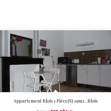
Appartement Blois 1 Pièce(s) 19m2
,
Blois