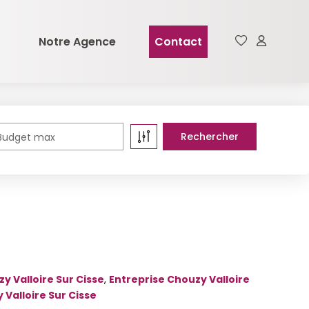
Notre Agence
Contact
Budget max
zy Valloire Sur Cisse
,
Entreprise Chouzy Valloire
Valloire Sur Cisse