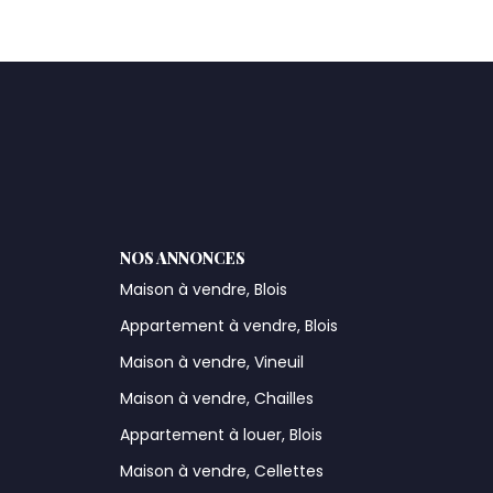
NOS ANNONCES
Maison à vendre, Blois
Appartement à vendre, Blois
Maison à vendre, Vineuil
Maison à vendre, Chailles
Appartement à louer, Blois
Maison à vendre, Cellettes