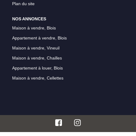
Plan du site
NOS ANNONCES
Maison à vendre, Blois
Appartement à vendre, Blois
Maison à vendre, Vineuil
Maison à vendre, Chailles
Appartement à louer, Blois
Maison à vendre, Cellettes