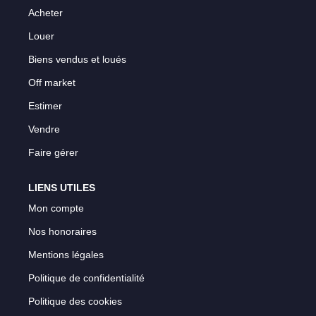
Acheter
Louer
Biens vendus et loués
Off market
Estimer
Vendre
Faire gérer
LIENS UTILES
Mon compte
Nos honoraires
Mentions légales
Politique de confidentialité
Politique des cookies