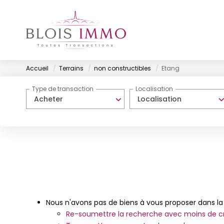
Accueil
Terrains
non constructibles
Etang
Type de transaction
Localisation
Acheter
Localisation
Nous n'avons pas de biens à vous proposer dans la 
Re-soumettre la recherche avec moins de cr