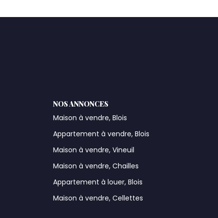
NOS ANNONCES
Maison à vendre, Blois
Appartement à vendre, Blois
Maison à vendre, Vineuil
Maison à vendre, Chailles
Appartement à louer, Blois
Maison à vendre, Cellettes