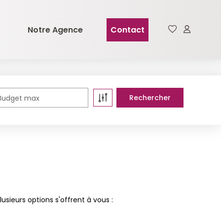
Notre Agence
Contact
Budget max
sieurs options s'offrent à vous :