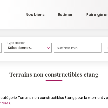
Nos biens
Estimer
Faire gérer
Type de bien
Sélectionnez...
Surface min
Terrains non constructibles etang
catégorie Terrains non constructibles Etang pour le moment , plu
itères.