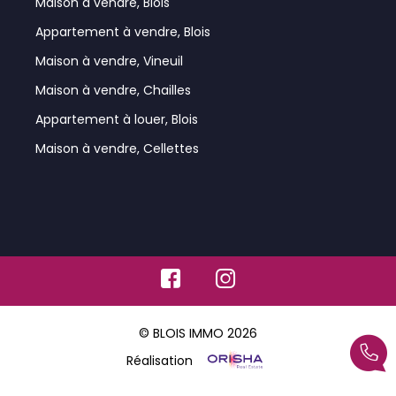
Maison à vendre, Blois
Appartement à vendre, Blois
Maison à vendre, Vineuil
Maison à vendre, Chailles
Appartement à louer, Blois
Maison à vendre, Cellettes
© BLOIS IMMO 2026
Réalisation