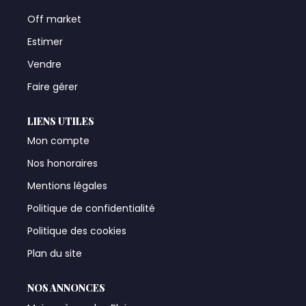
Off market
Estimer
Vendre
Faire gérer
LIENS UTILES
Mon compte
Nos honoraires
Mentions légales
Politique de confidentialité
Politique des cookies
Plan du site
NOS ANNONCES