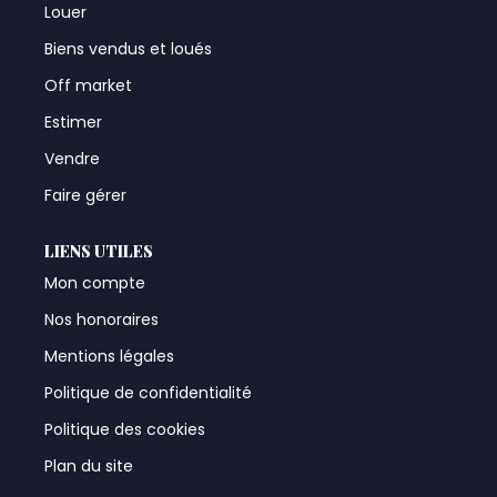
Louer
Biens vendus et loués
Off market
Estimer
Vendre
Faire gérer
LIENS UTILES
Mon compte
Nos honoraires
Mentions légales
Politique de confidentialité
Politique des cookies
Plan du site