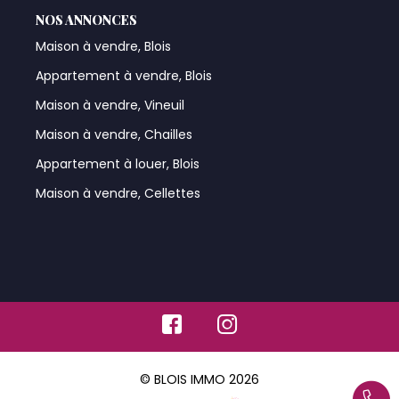
NOS ANNONCES
Maison à vendre, Blois
Appartement à vendre, Blois
Maison à vendre, Vineuil
Maison à vendre, Chailles
Appartement à louer, Blois
Maison à vendre, Cellettes
© BLOIS IMMO 2026