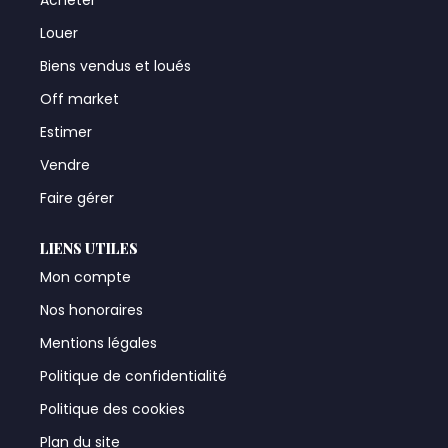
Louer
Biens vendus et loués
Off market
Estimer
Vendre
Faire gérer
LIENS UTILES
Mon compte
Nos honoraires
Mentions légales
Politique de confidentialité
Politique des cookies
Plan du site