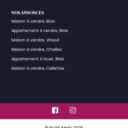
NOS ANNONCES
Maison à vendre, Blois
Appartement à vendre, Blois
Maison à vendre, Vineuil
Maison à vendre, Chailles
Appartement à louer, Blois
Maison à vendre, Cellettes
© BLOIS IMMO 2026