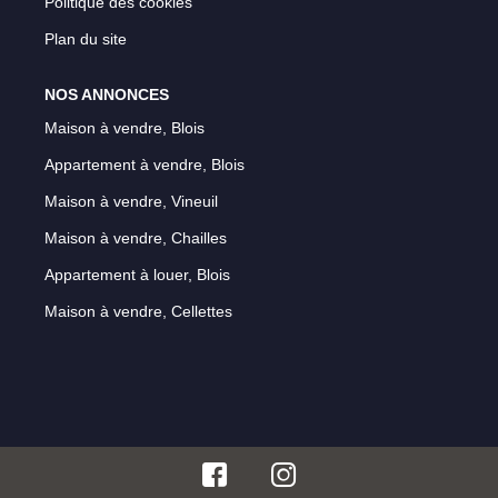
Politique des cookies
Plan du site
NOS ANNONCES
Maison à vendre, Blois
Appartement à vendre, Blois
Maison à vendre, Vineuil
Maison à vendre, Chailles
Appartement à louer, Blois
Maison à vendre, Cellettes