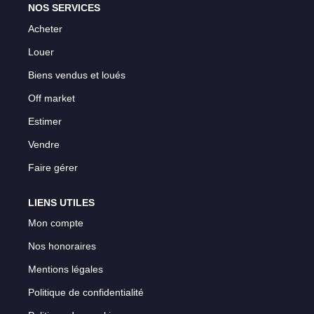
NOS SERVICES
Acheter
Louer
Biens vendus et loués
Off market
Estimer
Vendre
Faire gérer
LIENS UTILES
Mon compte
Nos honoraires
Mentions légales
Politique de confidentialité