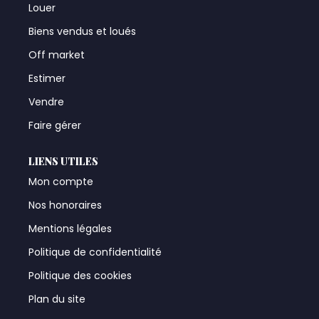
Louer
Biens vendus et loués
Off market
Estimer
Vendre
Faire gérer
LIENS UTILES
Mon compte
Nos honoraires
Mentions légales
Politique de confidentialité
Politique des cookies
Plan du site