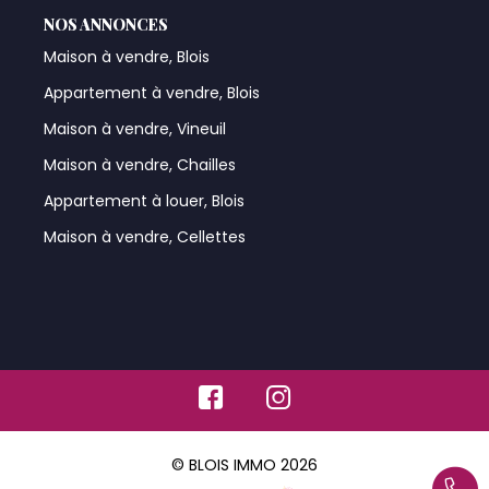
NOS ANNONCES
Maison à vendre, Blois
Appartement à vendre, Blois
Maison à vendre, Vineuil
Maison à vendre, Chailles
Appartement à louer, Blois
Maison à vendre, Cellettes
© BLOIS IMMO 2026