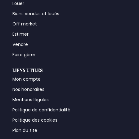
Louer
Biens vendus et loués
Off market
Estimer
Vendre
Faire gérer
LIENS UTILES
Mon compte
Nos honoraires
Mentions légales
Politique de confidentialité
Politique des cookies
Plan du site