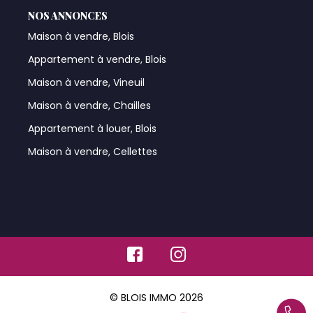
NOS ANNONCES
Maison à vendre, Blois
Appartement à vendre, Blois
Maison à vendre, Vineuil
Maison à vendre, Chailles
Appartement à louer, Blois
Maison à vendre, Cellettes
© BLOIS IMMO 2026