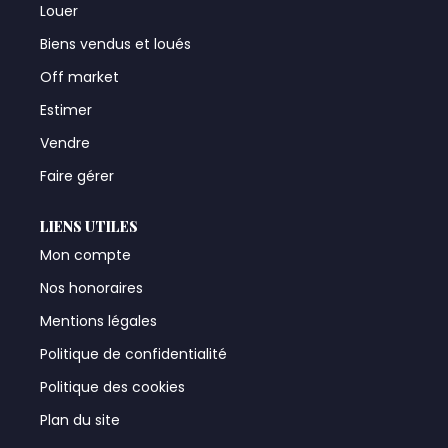
Louer
Biens vendus et loués
Off market
Estimer
Vendre
Faire gérer
LIENS UTILES
Mon compte
Nos honoraires
Mentions légales
Politique de confidentialité
Politique des cookies
Plan du site