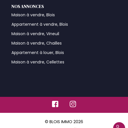
NOS ANNONCES
Maison à vendre, Blois
Appartement à vendre, Blois
Maison à vendre, Vineuil
Maison à vendre, Chailles
Appartement à louer, Blois
Maison à vendre, Cellettes
© BLOIS IMMO 2026