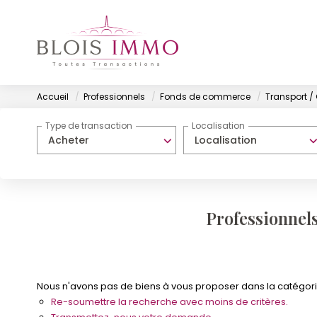
Accueil
Professionnels
Fonds de commerce
Transport /
Type de transaction
Localisation
Acheter
Localisation
Professionnel
Nous n'avons pas de biens à vous proposer dans la catégori
Re-soumettre la recherche avec moins de critères.