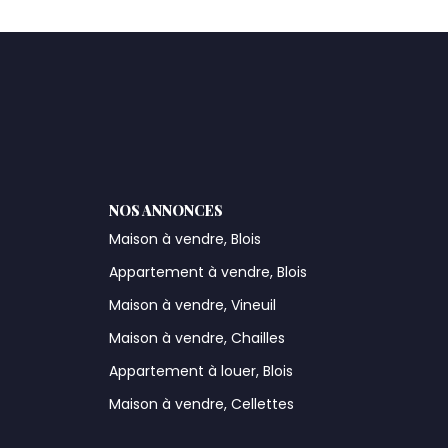
NOS ANNONCES
Maison à vendre, Blois
Appartement à vendre, Blois
Maison à vendre, Vineuil
Maison à vendre, Chailles
Appartement à louer, Blois
Maison à vendre, Cellettes