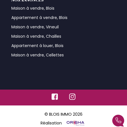
Maison à vendre, Blois
Appartement à vendre, Blois
Maison à vendre, Vineuil
Maison à vendre, Chailles
Appartement à louer, Blois
Maison à vendre, Cellettes
© BLOIS IMMO 2026
Réalisation