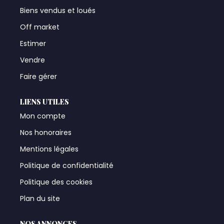
Biens vendus et loués
Off market
Estimer
Vendre
Faire gérer
LIENS UTILES
Mon compte
Nos honoraires
Mentions légales
Politique de confidentialité
Politique des cookies
Plan du site
NOS ANNONCES