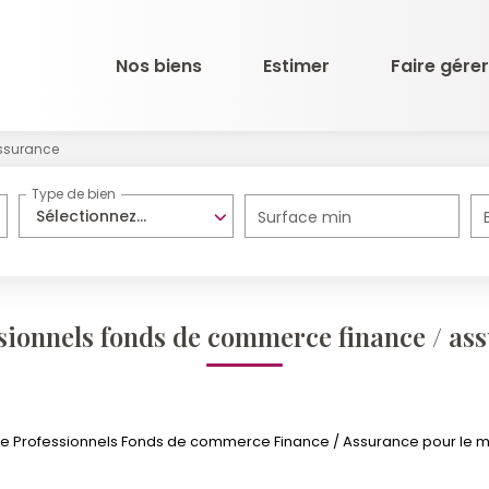
Nos biens
Estimer
Faire gérer
Assurance
Type de bien
Sélectionnez...
Surface min
sionnels fonds de commerce finance / as
e Professionnels Fonds de commerce Finance / Assurance pour le mome