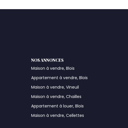
NOS ANNONCES
Maison à vendre, Blois
Appartement à vendre, Blois
Maison à vendre, Vineuil
Maison à vendre, Chailles
Appartement à louer, Blois
Maison à vendre, Cellettes